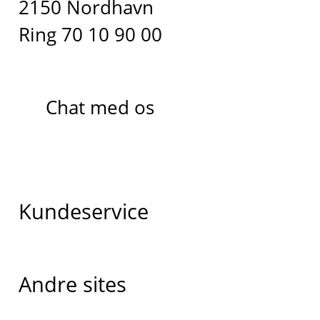
2150 Nordhavn
Ring 70 10 90 00
Chat med os
Kundeservice
Andre sites