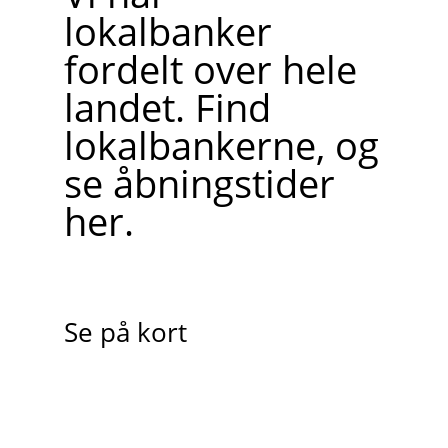
lokalbanker
fordelt over hele
landet. Find
lokalbankerne, og
se åbningstider
her.
Se på kort