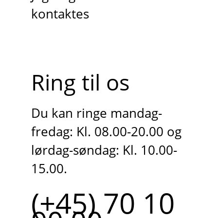
kontaktes
Ring til os
Du kan ringe mandag-
fredag: Kl. 08.00-20.00 og
lørdag-søndag: Kl. 10.00-
15.00.
(+45) 70 10