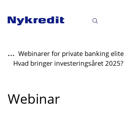
...
Webinarer for private banking elite
Hvad bringer investeringsåret 2025?
Webinar