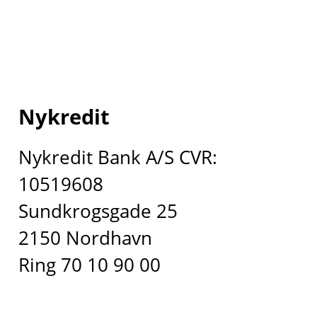
Nykredit
Nykredit Bank A/S CVR:
10519608
Sundkrogsgade 25
2150 Nordhavn
Ring 70 10 90 00