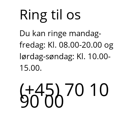
Ring til os
Du kan ringe mandag-
fredag: Kl. 08.00-20.00 og
lørdag-søndag: Kl. 10.00-
15.00.
(+45) 70 10
90 00