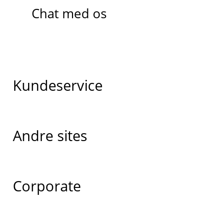
Chat med os
Kundeservice
Andre sites
Corporate