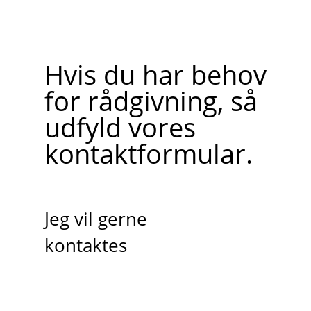
Hvis du har behov
for rådgivning, så
udfyld vores
kontaktformular.
Jeg vil gerne
kontaktes