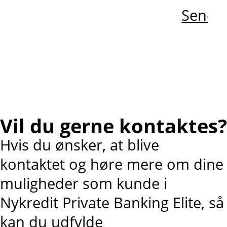
Send e
Vil du gerne kontaktes?
Hvis du ønsker, at blive
kontaktet og høre mere om dine
muligheder som kunde i
Nykredit Private Banking Elite, så
kan du udfylde