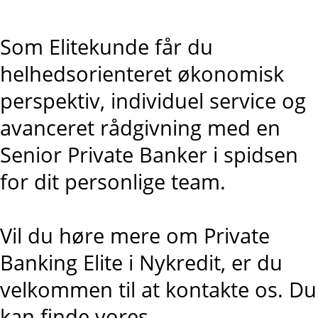
Som Elitekunde får du
helhedsorienteret økonomisk
perspektiv, individuel service og
avanceret rådgivning med en
Senior Private Banker i spidsen
for dit personlige team.
Vil du høre mere om Private
Banking Elite i Nykredit, er du
velkommen til at kontakte os. Du
kan finde vores