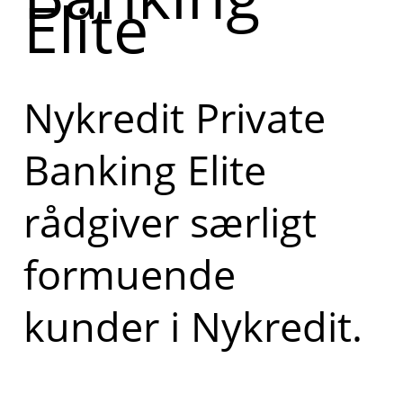
Elite
Nykredit Private
Banking Elite
rådgiver særligt
formuende
kunder i Nykredit.