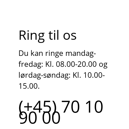
Ring til os
Du kan ringe mandag-
fredag: Kl. 08.00-20.00 og
lørdag-søndag: Kl. 10.00-
15.00.
(+45) 70 10
90 00