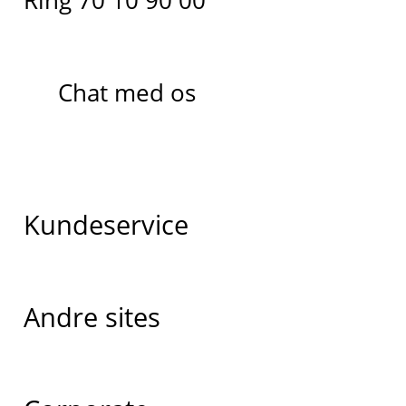
Ring 70 10 90 00
Chat med os
Kundeservice
Andre sites