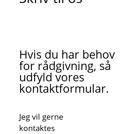
Hvis du har behov
for rådgivning, så
udfyld vores
kontaktformular.
Jeg vil gerne
kontaktes