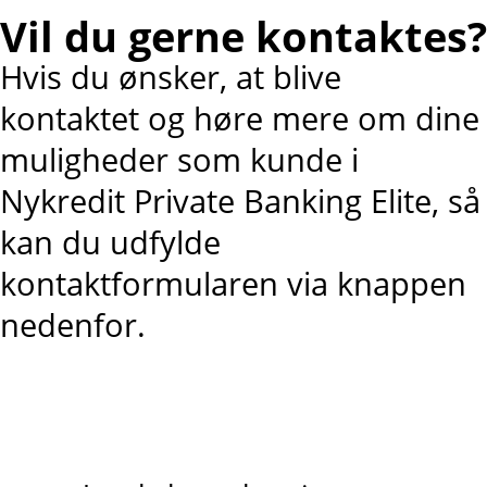
Vil du gerne kontaktes?
Hvis du ønsker, at blive
kontaktet og høre mere om dine
muligheder som kunde i
Nykredit Private Banking Elite, så
kan du udfylde
kontaktformularen via knappen
nedenfor.