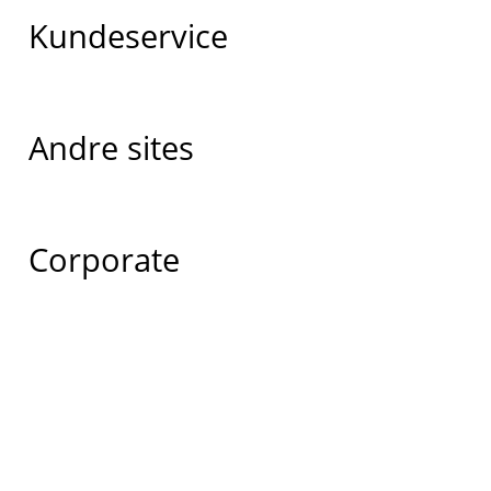
Kundeservice
Andre sites
Corporate