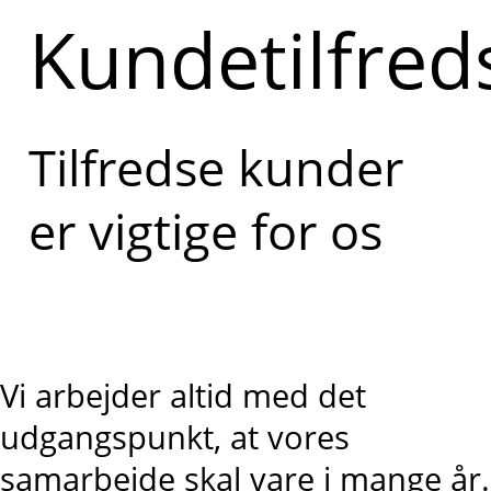
Kundetilfre
Tilfredse kunder
er vigtige for os
Vi arbejder altid med det
udgangspunkt, at vores
samarbejde skal vare i mange år.