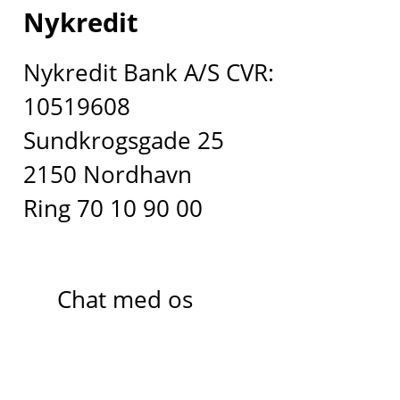
Nykredit
Nykredit Bank A/S CVR:
10519608
Sundkrogsgade 25
2150 Nordhavn
Ring 70 10 90 00
Chat med os