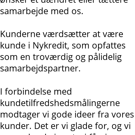
samarbejde med os.
Kunderne værdsætter at være
kunde i Nykredit, som opfattes
som en troværdig og pålidelig
samarbejdspartner.
I forbindelse med
kundetilfredshedsmålingerne
modtager vi gode ideer fra vores
kunder. Det er vi glade for, og vi