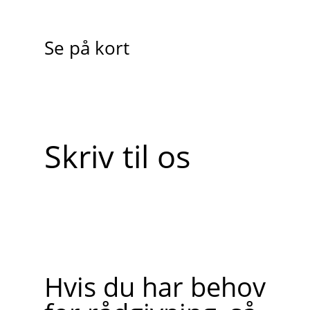
Se på kort
Skriv til os
Hvis du har behov