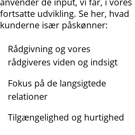
anvender de input, vi får, i vores
fortsatte udvikling.
Se her, hvad
kunderne især påskønner:
Rådgivning og vores
rådgiveres viden og indsigt
Fokus på de langsigtede
relationer
Tilgængelighed og hurtighed