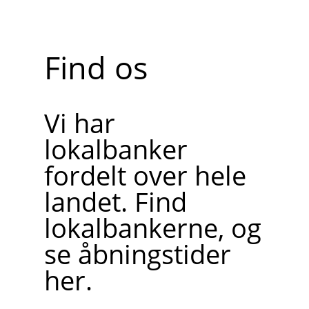
Find os
Vi har
lokalbanker
fordelt over hele
landet. Find
lokalbankerne, og
se åbningstider
her.