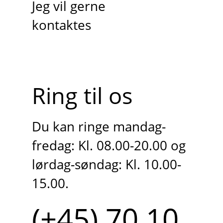
Jeg vil gerne
kontaktes
Ring til os
Du kan ringe mandag-
fredag: Kl. 08.00-20.00 og
lørdag-søndag: Kl. 10.00-
15.00.
(+45) 70 10