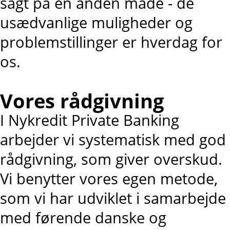
sagt på en anden måde - de
usædvanlige muligheder og
problemstillinger er hverdag for
os.
Vores rådgivning
I Nykredit Private Banking
arbejder vi systematisk med god
rådgivning, som giver overskud.
Vi benytter vores egen metode,
som vi har udviklet i samarbejde
med førende danske og