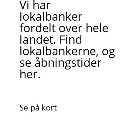
Vi har
lokalbanker
fordelt over hele
landet. Find
lokalbankerne, og
se åbningstider
her.
Se på kort