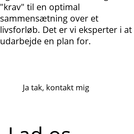
"krav" til en optimal
sammensætning over et
livsforløb. Det er vi eksperter i at
udarbejde en plan for.
Ja tak, kontakt mig