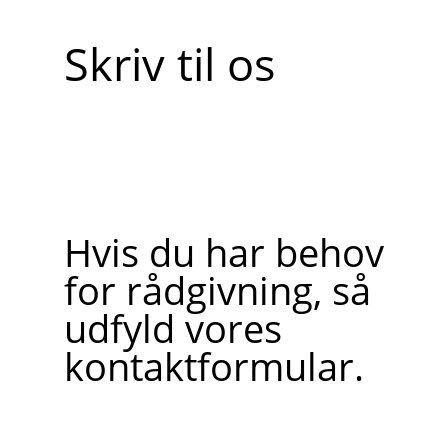
Skriv til os
Hvis du har behov
for rådgivning, så
udfyld vores
kontaktformular.