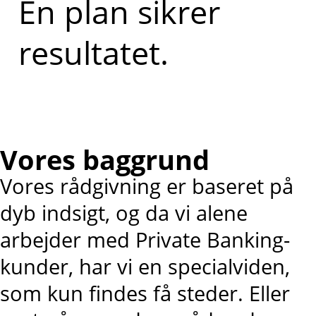
En plan sikrer
resultatet.
Vores baggrund
Vores rådgivning er baseret på
dyb indsigt, og da vi alene
arbejder med Private Banking-
kunder, har vi en specialviden,
som kun findes få steder. Eller