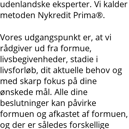
udenlandske eksperter. Vi kalder
metoden Nykredit Prima®.
Vores udgangspunkt er, at vi
rådgiver ud fra formue,
livsbegivenheder, stadie i
livsforløb, dit aktuelle behov og
med skarp fokus på dine
ønskede mål. Alle dine
beslutninger kan påvirke
formuen og afkastet af formuen,
og der er således forskellige