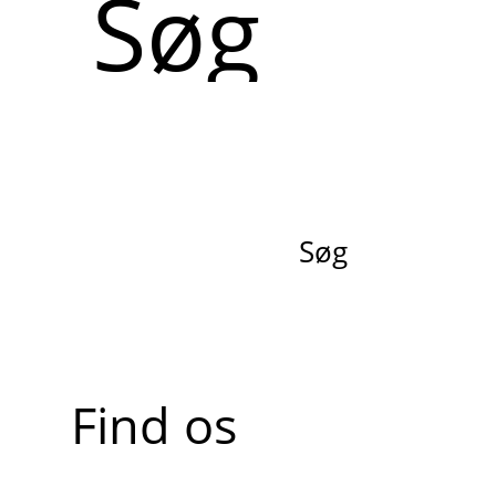
Søg
Find os