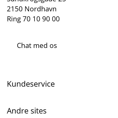
2150 Nordhavn
Ring 70 10 90 00
Chat med os
Kundeservice
Andre sites