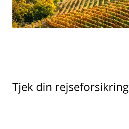
Tjek din rejseforsikring