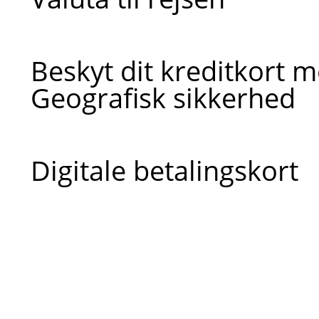
Beskyt dit kreditkort 
Geografisk sikkerhed
Digitale betalingskort