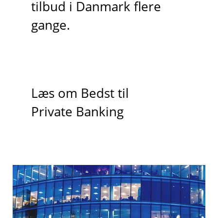
tilbud i Danmark flere
gange.
Læs om Bedst til
Private Banking