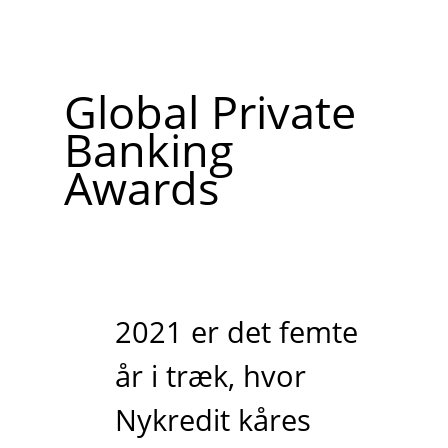
Global Private
Banking
Awards
2021 er det femte
år i træk, hvor
Nykredit kåres