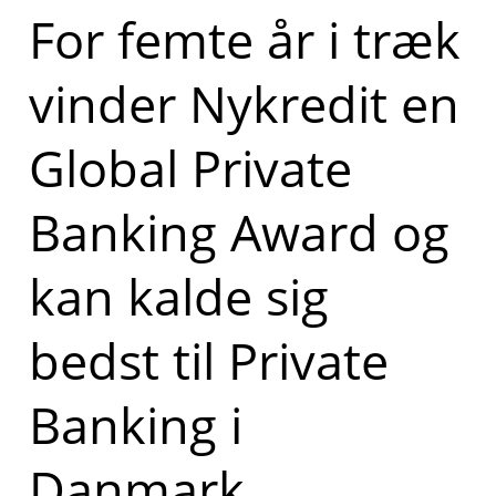
For femte år i træk
vinder Nykredit en
Global Private
Banking Award og
kan kalde sig
bedst til Private
Banking i
Danmark.