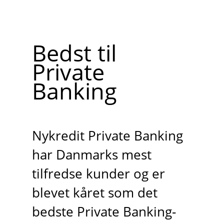
Bedst til
Private
Banking
Nykredit Private Banking
har Danmarks mest
tilfredse kunder og er
blevet kåret som det
bedste Private Banking-