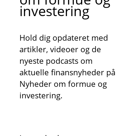
investering
Hold dig opdateret med
artikler, videoer og de
nyeste podcasts om
aktuelle finansnyheder på
Nyheder om formue og
investering.