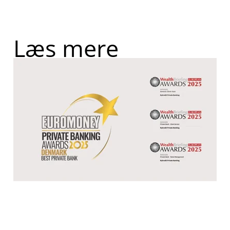
Læs mere