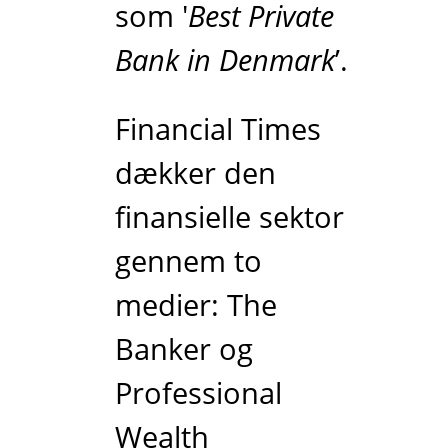
som '
Best Private
Bank in Denmark
’.
Financial Times
dækker den
finansielle sektor
gennem to
medier: The
Banker og
Professional
Wealth