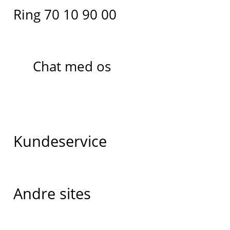
Ring 70 10 90 00
Chat med os
Kundeservice
Andre sites