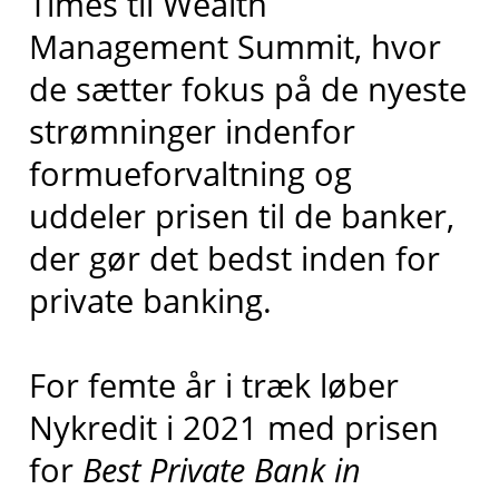
Times til Wealth
Management Summit, hvor
de sætter fokus på de nyeste
strømninger indenfor
formueforvaltning og
uddeler prisen til de banker,
der gør det bedst inden for
private banking.
For femte år i træk løber
Nykredit i 2021 med prisen
for
Best Private Bank in