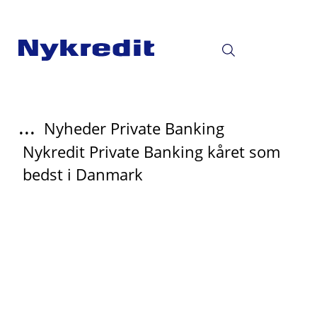
...
Nyheder Private Banking
Nykredit Private Banking kåret som
bedst i Danmark