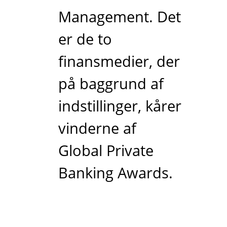
Management. Det
er de to
finansmedier, der
på baggrund af
indstillinger, kårer
vinderne af
Global Private
Banking Awards.