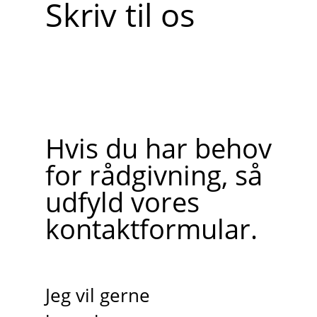
Skriv til os
Hvis du har behov
for rådgivning, så
udfyld vores
kontaktformular.
Jeg vil gerne