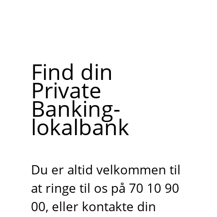
Find din
Private
Banking-
lokalbank
Du er altid velkommen til
at ringe til os på 70 10 90
00, eller kontakte din