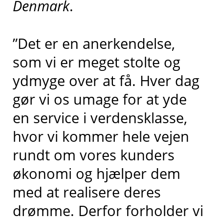
Denmark
.
”Det er en anerkendelse,
som vi er meget stolte og
ydmyge over at få. Hver dag
gør vi os umage for at yde
en service i verdensklasse,
hvor vi kommer hele vejen
rundt om vores kunders
økonomi og hjælper dem
med at realisere deres
drømme. Derfor forholder vi