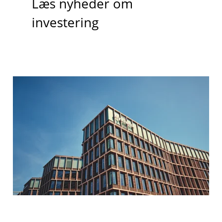
Læs nyheder om
investering