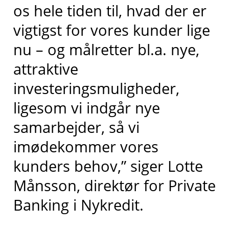
os hele tiden til, hvad der er
vigtigst for vores kunder lige
nu – og målretter bl.a. nye,
attraktive
investeringsmuligheder,
ligesom vi indgår nye
samarbejder, så vi
imødekommer vores
kunders behov,” siger Lotte
Månsson, direktør for Private
Banking i Nykredit.