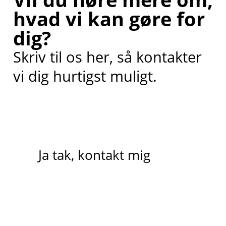
hvad vi kan gøre for
dig?
Skriv til os her, så kontakter
vi dig hurtigst muligt.
Ja tak, kontakt mig