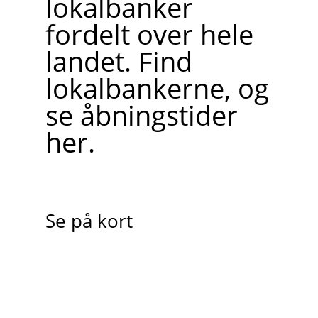
lokalbanker
fordelt over hele
landet. Find
lokalbankerne, og
se åbningstider
her.
Se på kort