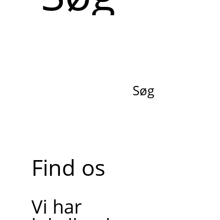
Søg
Find os
Vi har