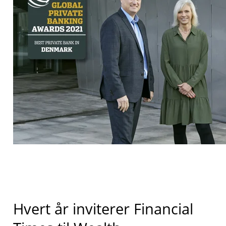
Hvert år inviterer Financial