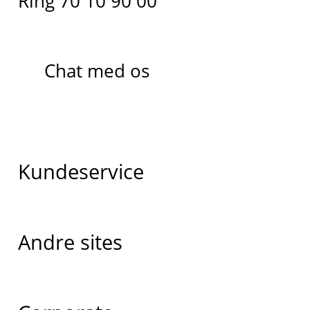
Ring 70 10 90 00
Chat med os
Kundeservice
Andre sites