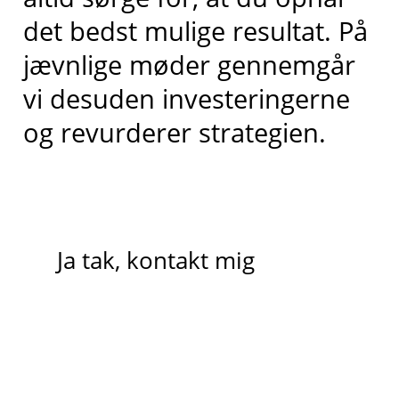
det bedst mulige resultat. På
jævnlige møder gennemgår
vi desuden investeringerne
og revurderer strategien.
Ja tak, kontakt mig