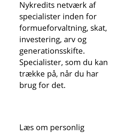
Nykredits netværk af
specialister inden for
formueforvaltning, skat,
investering, arv og
generationsskifte.
Specialister, som du kan
trække på, når du har
brug for det.
Læs om personlig