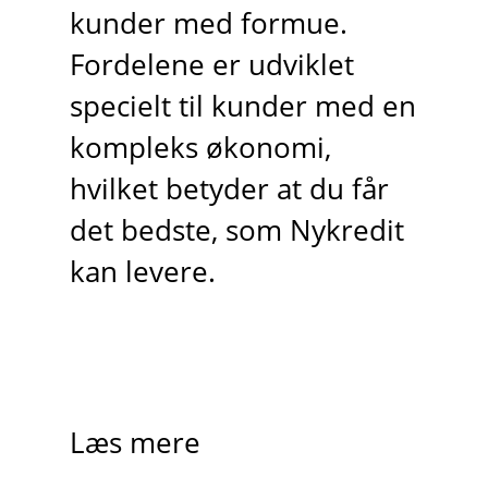
kunder med formue.
Fordelene er udviklet
specielt til kunder med en
kompleks økonomi,
hvilket betyder at du får
det bedste, som Nykredit
kan levere.
Læs mere