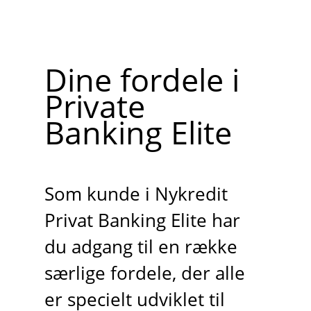
Dine fordele i
Private
Banking Elite
Som kunde i Nykredit
Privat Banking Elite har
du adgang til en række
særlige fordele, der alle
er specielt udviklet til