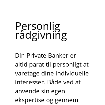
Personlig
rådgivning
Din Private Banker er
altid parat til personligt at
varetage dine individuelle
interesser. Både ved at
anvende sin egen
ekspertise og gennem