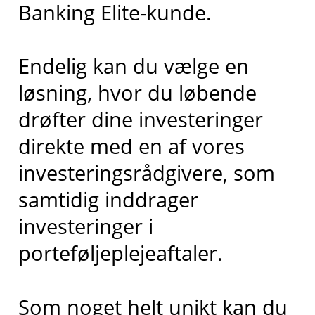
Banking Elite-kunde.
Endelig kan du vælge en
løsning, hvor du løbende
drøfter dine investeringer
direkte med en af vores
investeringsrådgivere, som
samtidig inddrager
investeringer i
porteføljeplejeaftaler.
Som noget helt unikt kan du