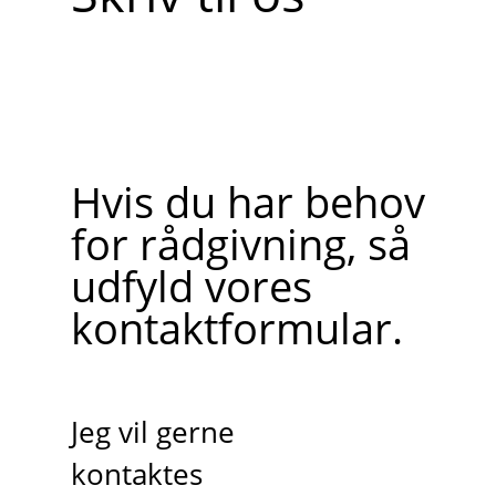
Hvis du har behov
for rådgivning, så
udfyld vores
kontaktformular.
Jeg vil gerne
kontaktes