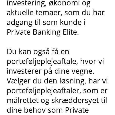
investering, økonomi og
aktuelle temaer, som du har
adgang til som kunde i
Private Banking Elite.
Du kan også få en
porteføljeplejeaftale, hvor vi
investerer på dine vegne.
Vælger du den løsning, har vi
porteføljeplejeaftaler, som er
målrettet og skræddersyet til
dine behov som Private