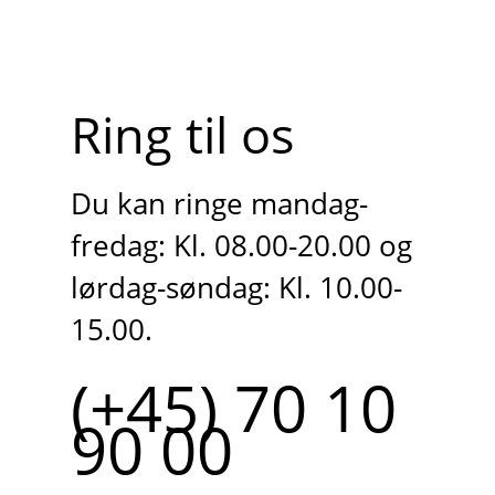
Ring til os
Du kan ringe mandag-
fredag: Kl. 08.00-20.00 og
lørdag-søndag: Kl. 10.00-
15.00.
(+45) 70 10
90 00