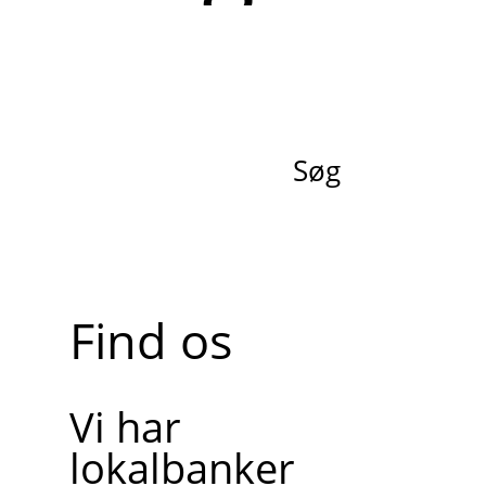
Søg
Find os
Vi har
lokalbanker