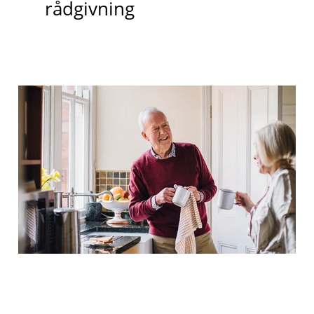
rådgivning