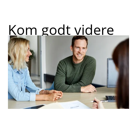
Kom godt videre