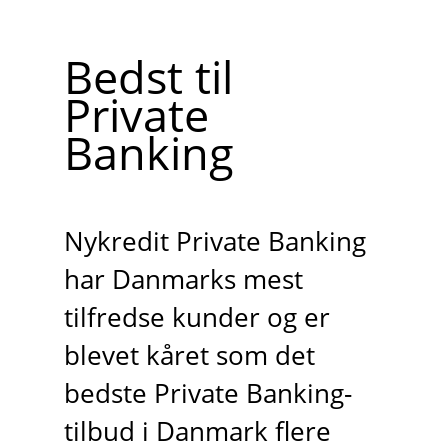
Bedst til
Private
Banking
Nykredit Private Banking
har Danmarks mest
tilfredse kunder og er
blevet kåret som det
bedste Private Banking-
tilbud i Danmark flere