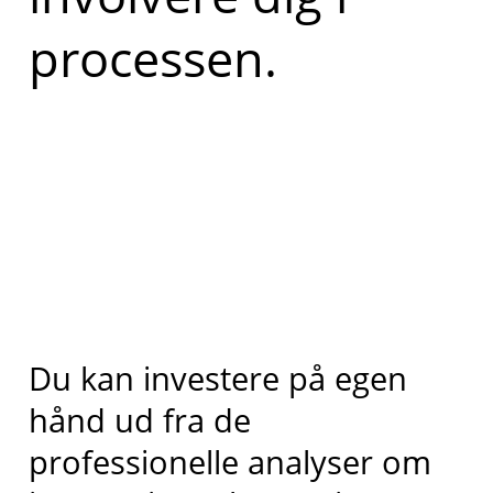
processen.
Du kan investere på egen
hånd ud fra de
professionelle analyser om