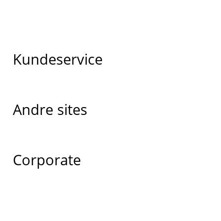
Kundeservice
Andre sites
Corporate