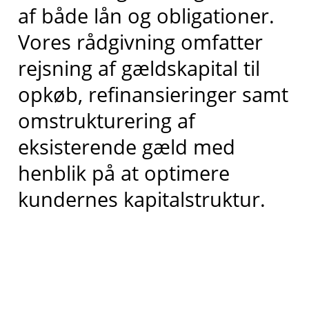
af både lån og obligationer.
Vores rådgivning omfatter
rejsning af gældskapital til
opkøb, refinansieringer samt
omstrukturering af
eksisterende gæld med
henblik på at optimere
kundernes kapitalstruktur.