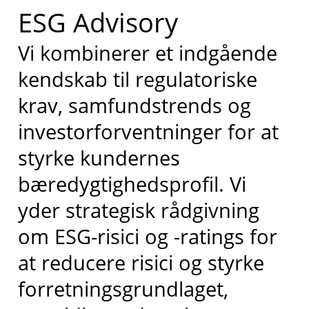
ESG Advisory
Vi kombinerer et indgående
kendskab til regulatoriske
krav, samfundstrends og
investorforventninger for at
styrke kundernes
bæredygtighedsprofil. Vi
yder strategisk rådgivning
om ESG-risici og -ratings for
at reducere risici og styrke
forretningsgrundlaget,