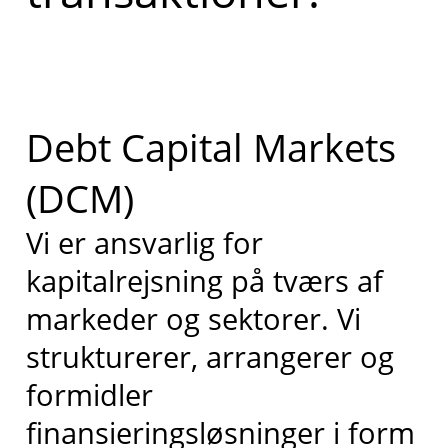
Debt Capital Markets
(DCM)
Vi er ansvarlig for
kapitalrejsning på tværs af
markeder og sektorer. Vi
strukturerer, arrangerer og
formidler
finansieringsløsninger i form