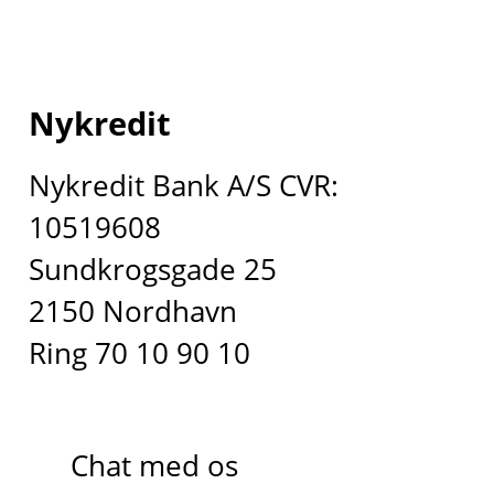
Nykredit
Nykredit Bank A/S CVR:
10519608
Sundkrogsgade 25
2150 Nordhavn
Ring 70 10 90 10
Chat med os