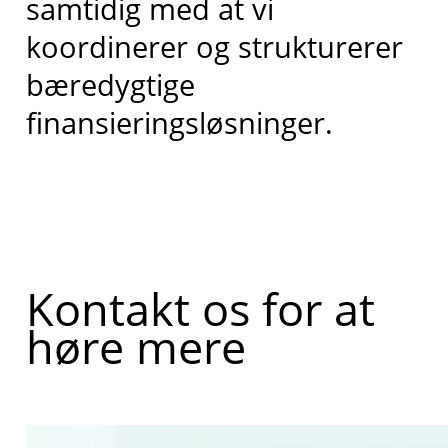
samtidig med at vi
koordinerer og strukturerer
bæredygtige
finansieringsløsninger.
Kontakt os for at
høre mere