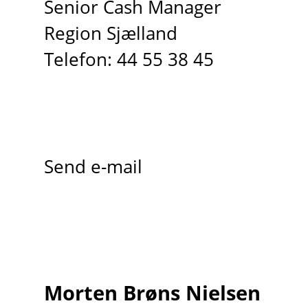
Senior Cash Manager
Region Sjælland
Telefon: 44 55 38 45
Send e-mail
Morten Brøns Nielsen