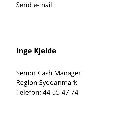
Send e-mail
Inge Kjelde
Senior Cash Manager
Region Syddanmark
Telefon: 44 55 47 74