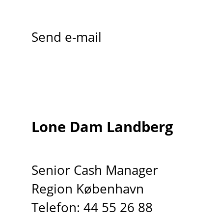
Send e-mail
Lone Dam Landberg
Senior Cash Manager
Region København
Telefon: 44 55 26 88