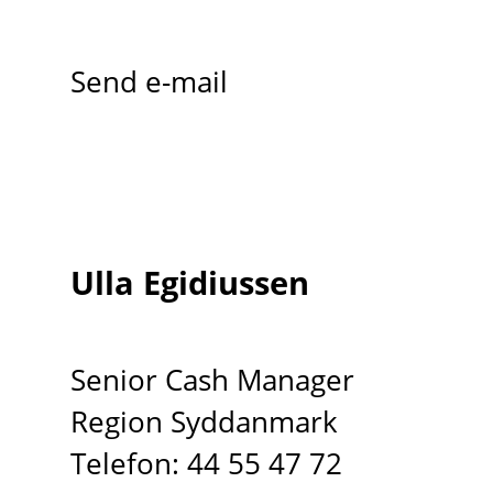
Send e-mail
Ulla Egidiussen
Senior Cash Manager
Region Syddanmark
Telefon: 44 55 47 72