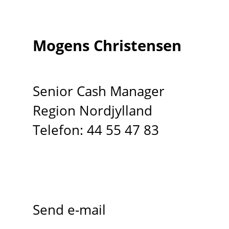
Mogens Christensen
Senior Cash Manager
Region Nordjylland
Telefon: 44 55 47 83
Send e-mail