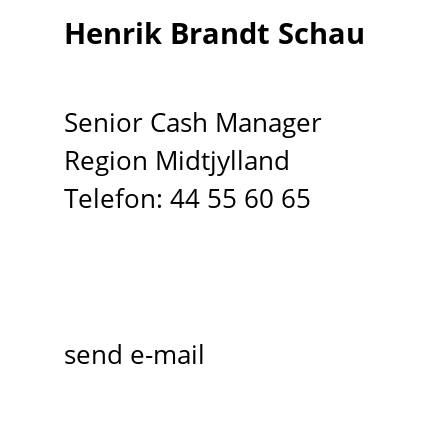
Henrik Brandt Schau
Senior Cash Manager
Region Midtjylland
Telefon: 44 55 60 65
send e-mail