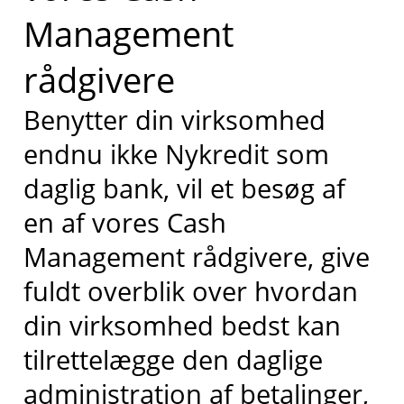
Management
rådgivere
Benytter din virksomhed
endnu ikke Nykredit som
daglig bank, vil et besøg af
en af vores Cash
Management rådgivere, give
fuldt overblik over hvordan
din virksomhed bedst kan
tilrettelægge den daglige
administration af betalinger,