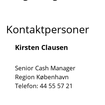
Kontaktpersoner
Kirsten Clausen
Senior Cash Manager
Region København
Telefon: 44 55 57 21