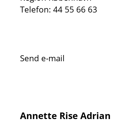
Telefon: 44 55 66 63
Send e-mail
Annette Rise Adrian