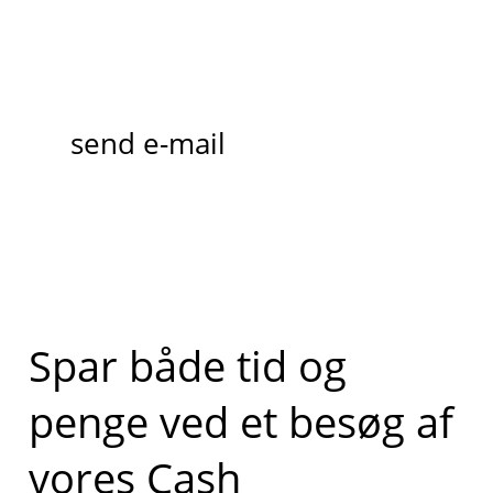
send e-mail
Spar både tid og
penge ved et besøg af
vores Cash