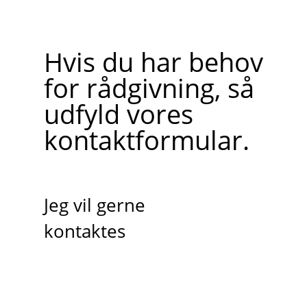
Hvis du har behov
for rådgivning, så
udfyld vores
kontaktformular.
Jeg vil gerne
kontaktes