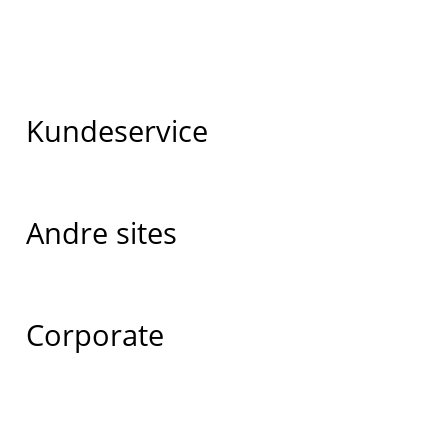
Kundeservice
Andre sites
Corporate