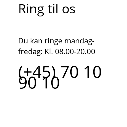
Ring til os
Du kan ringe mandag-
fredag: Kl. 08.00-20.00
(+45) 70 10
90 10