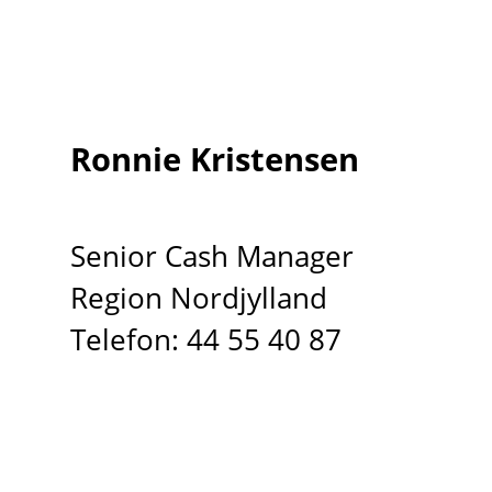
Ronnie Kristensen
Senior Cash Manager
Region Nordjylland
Telefon: 44 55 40 87