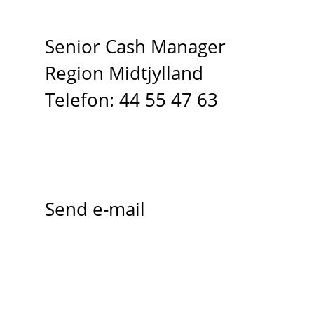
Senior Cash Manager
Region Midtjylland
Telefon: 44 55 47 63
Send e-mail