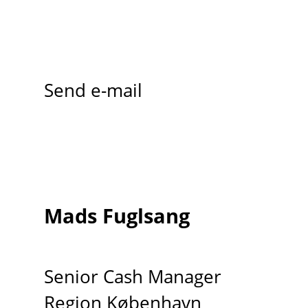
Send e-mail
Mads Fuglsang
Senior Cash Manager
Region København