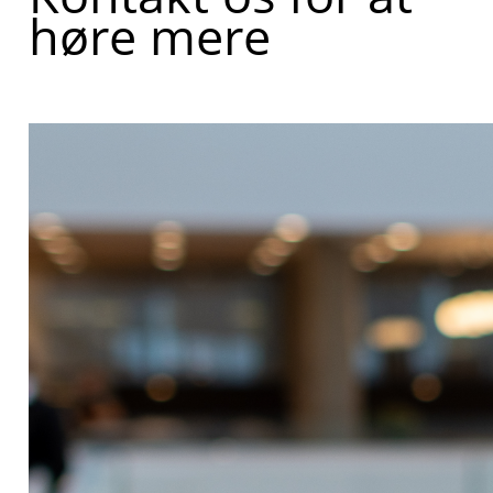
høre mere