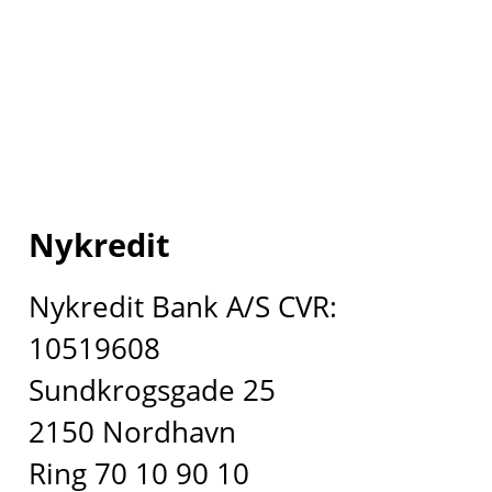
Nykredit
Nykredit Bank A/S CVR:
10519608
Sundkrogsgade 25
2150 Nordhavn
Ring 70 10 90 10