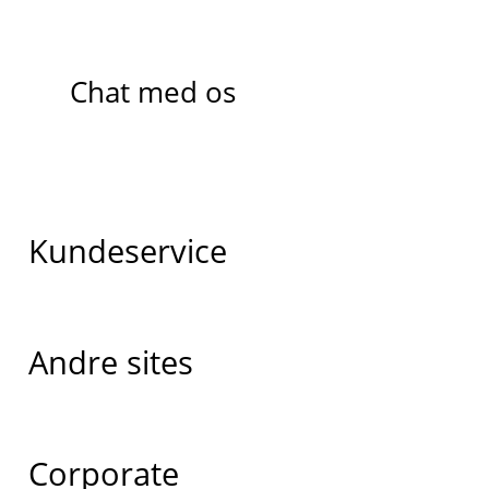
Chat med os
Kundeservice
Andre sites
Corporate