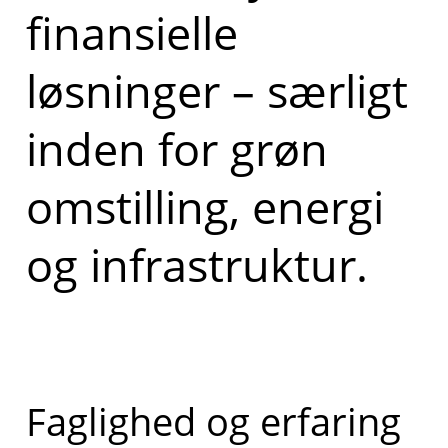
finansielle
løsninger – særligt
inden for grøn
omstilling, energi
og infrastruktur.
Faglighed og erfaring