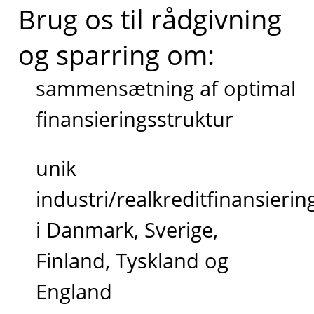
Brug os til rådgivning
og sparring om:
sammensætning af optimal
finansieringsstruktur
unik
industri/realkreditfinansierin
i Danmark, Sverige,
Finland, Tyskland og
England