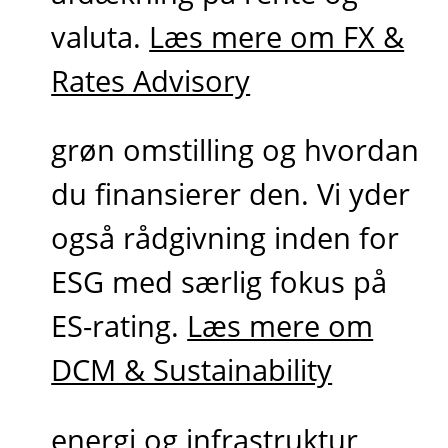
valuta.
Læs mere om FX &
Rates Advisory
grøn omstilling og hvordan
du finansierer den. Vi yder
også rådgivning inden for
ESG med særlig fokus på
ES-rating.
Læs mere om
DCM & Sustainability
energi og infrastruktur