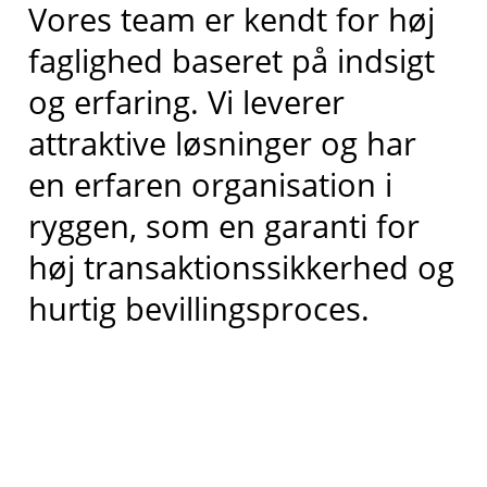
Vores team er kendt for høj
faglighed baseret på indsigt
og erfaring. Vi leverer
attraktive løsninger og har
en erfaren organisation i
ryggen, som en garanti for
høj transaktionssikkerhed og
hurtig bevillingsproces.