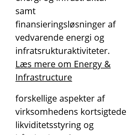
samt
finansieringsløsninger af
vedvarende energi og
infratsrukturaktiviteter.
Læs mere om Energy &
Infrastructure
forskellige aspekter af
virksomhedens kortsigtede
likviditetsstyring og