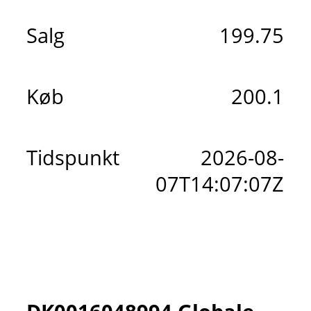
Salg
199.75
Køb
200.1
Tidspunkt
2026-08-
07T14:07:07Z