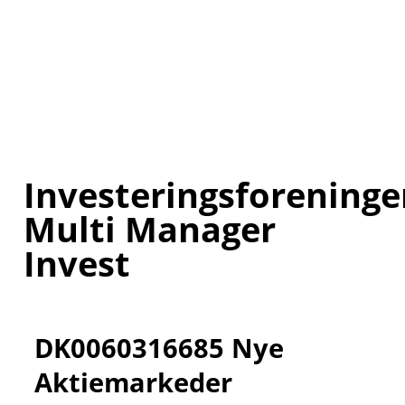
Investeringsforeninge
Multi Manager
Invest
DK0060316685 Nye
Aktiemarkeder