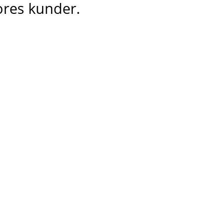
vores kunder.