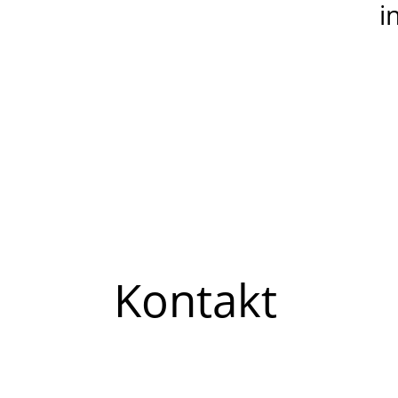
i
Kontakt