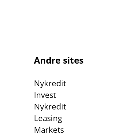
Andre sites
Nykredit
Invest
Nykredit
Leasing
Markets