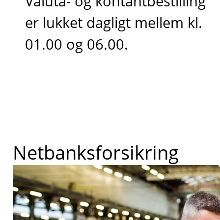
Valuta- og kontantbestilling
er lukket dagligt mellem kl.
01.00 og 06.00.
Netbanksforsikring