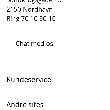
2150 Nordhavn
Ring 70 10 90 10
Chat med os
Kundeservice
Andre sites