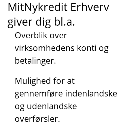
MitNykredit Erhverv
giver dig bl.a.
Overblik over
virksomhedens konti og
betalinger.
Mulighed for at
gennemføre indenlandske
og udenlandske
overførsler.