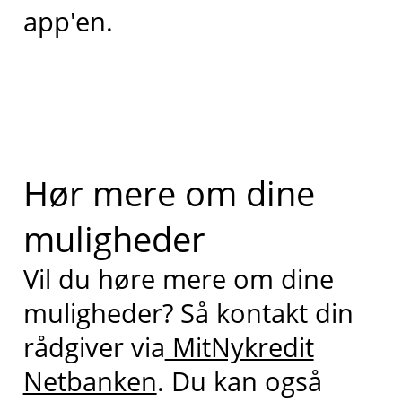
app'en.
Hør mere om dine
muligheder
Vil du høre mere om dine
muligheder? Så kontakt din
rådgiver via
MitNykredit
Netbanken
. Du kan også