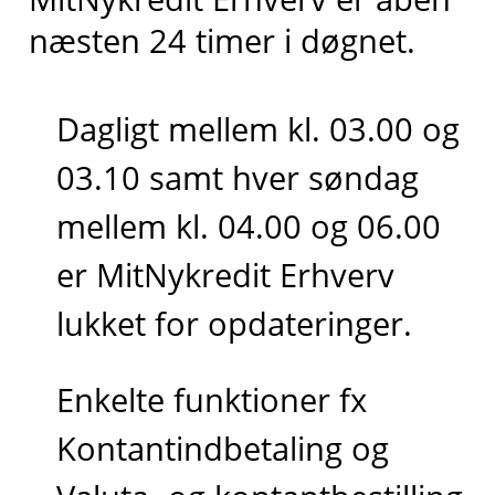
næsten 24 timer i døgnet.
Dagligt mellem kl. 03.00 og
03.10 samt hver søndag
mellem kl. 04.00 og 06.00
er MitNykredit Erhverv
lukket for opdateringer.
Enkelte funktioner fx
Kontantindbetaling og