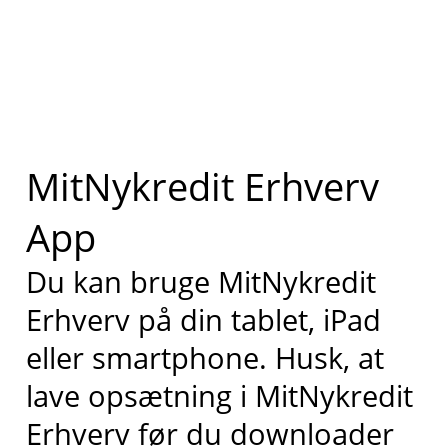
MitNykredit Erhverv
App
Du kan bruge MitNykredit
Erhverv på din tablet, iPad
eller smartphone. Husk, at
lave opsætning i MitNykredit
Erhverv før du downloader