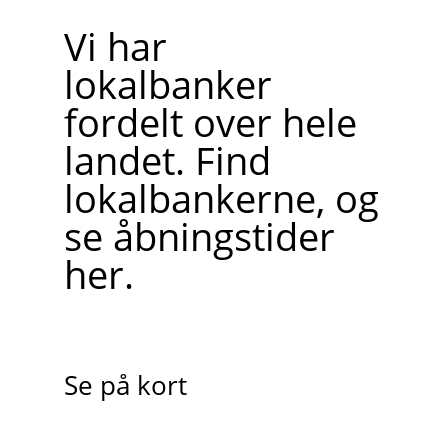
Vi har
lokalbanker
fordelt over hele
landet. Find
lokalbankerne, og
se åbningstider
her.
Se på kort