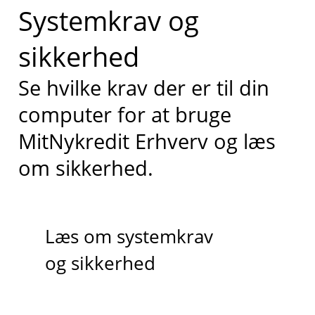
Systemkrav og
sikkerhed
Se hvilke krav der er til din
computer for at bruge
MitNykredit Erhverv og læs
om sikkerhed.
Læs om systemkrav
og sikkerhed