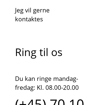
Jeg vil gerne
kontaktes
Ring til os
Du kan ringe mandag-
fredag: Kl. 08.00-20.00
(+45) 70 10