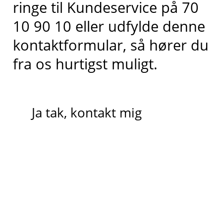
ringe til Kundeservice på 70
10 90 10 eller udfylde denne
kontaktformular, så hører du
fra os hurtigst muligt.
Ja tak, kontakt mig