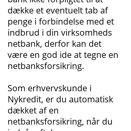
dække et eventuelt tab af
penge i forbindelse med et
indbrud i din virksomheds
netbank, derfor kan det
være en god ide at tegne en
netbanksforsikring.
Som erhvervskunde i
Nykredit, er du automatisk
dækket af en
netbanksforsikring, når du