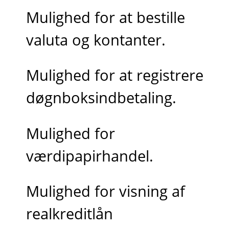
Mulighed for at bestille
valuta og kontanter.
Mulighed for at registrere
døgnboksindbetaling.
Mulighed for
værdipapirhandel.
Mulighed for visning af
realkreditlån