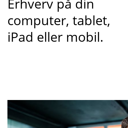
Erhverv på din
computer, tablet,
iPad eller mobil.