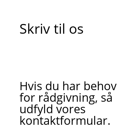
Skriv til os
Hvis du har behov
for rådgivning, så
udfyld vores
kontaktformular.