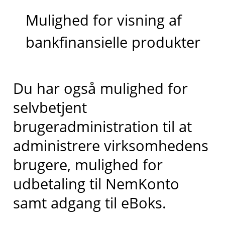
Mulighed for visning af
bankfinansielle produkter
​Du har også mulighed for
selvbetjent
brugeradministration til at
administrere virksomhedens
brugere, mulighed for
udbetaling til NemKonto
samt adgang til eBoks.