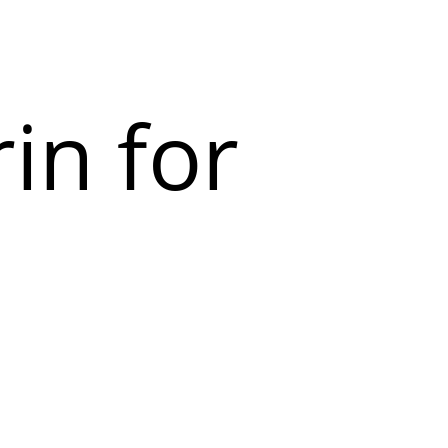
in for