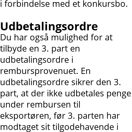
i forbindelse med et konkursbo.
Udbetalingsordre
Du har også mulighed for at
tilbyde en 3. part en
udbetalingsordre i
rembursprovenuet. En
udbetalingsordre sikrer den 3.
part, at der ikke udbetales penge
under rembursen til
eksportøren, før 3. parten har
modtaget sit tilgodehavende i