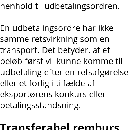
henhold til udbetalingsordren.
En udbetalingsordre har ikke
samme retsvirkning som en
transport. Det betyder, at et
beløb først vil kunne komme til
udbetaling efter en retsafgørelse
eller et forlig i tilfælde af
eksportørens konkurs eller
betalingsstandsning.
Transferabel remburs