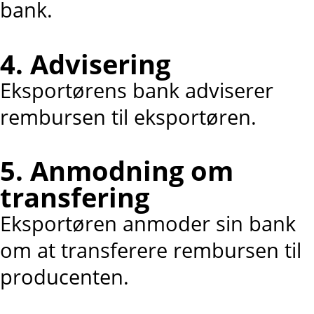
bank.
4. Advisering
Eksportørens bank adviserer
rembursen til eksportøren.
5. Anmodning om
transfering
Eksportøren anmoder sin bank
om at transferere rembursen til
producenten.