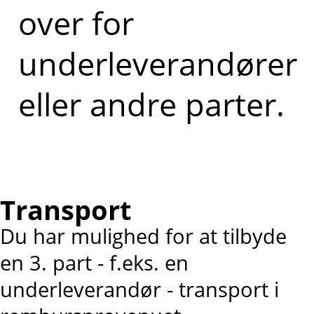
over for
underleverandører
eller andre parter.
Transport
Du har mulighed for at tilbyde
en 3. part - f.eks. en
underleverandør - transport i