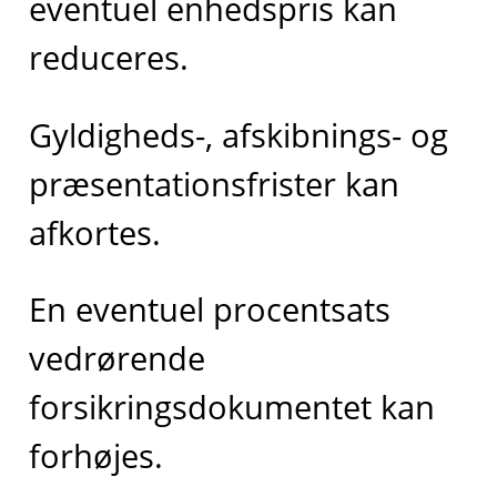
eventuel enhedspris kan
reduceres.
Gyldigheds-, afskibnings- og
præsentationsfrister kan
afkortes.
En eventuel procentsats
vedrørende
forsikringsdokumentet kan
forhøjes.