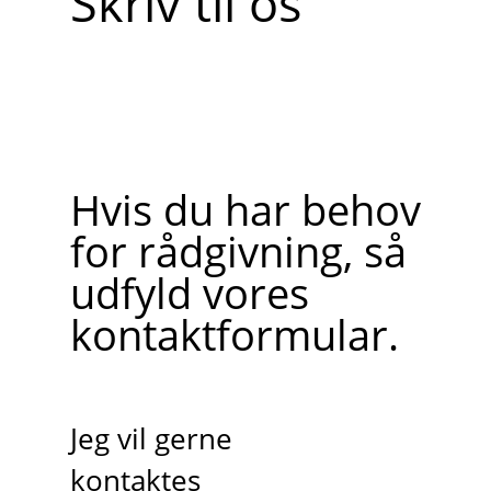
Skriv til os
Hvis du har behov
for rådgivning, så
udfyld vores
kontaktformular.
Jeg vil gerne
kontaktes