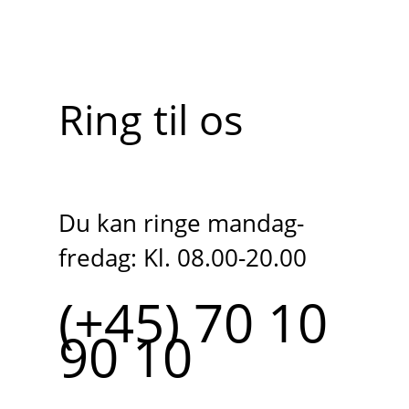
Ring til os
Du kan ringe mandag-
fredag: Kl. 08.00-20.00
(+45) 70 10
90 10