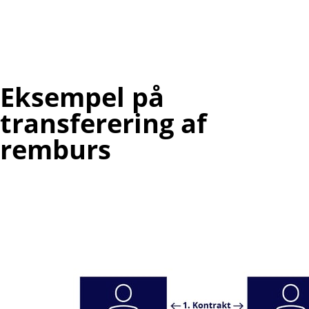
Eksempel på
transferering af
remburs