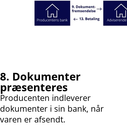
8. Dokumenter
præsenteres
Producenten indleverer
dokumenter i sin bank, når
varen er afsendt.