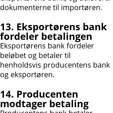
dokumenterne til importøren.
13. Eksportørens bank
fordeler betalingen
Eksportørens bank fordeler
beløbet og betaler til
henholdsvis producentens bank
og eksportøren.
14. Producenten
modtager betaling
Producentens bank betaler