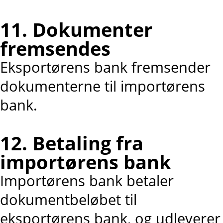
11. Dokumenter
fremsendes
Eksportørens bank fremsender
dokumenterne til importørens
bank.
12. Betaling fra
importørens bank
Importørens bank betaler
dokumentbeløbet til
eksportørens bank, og udleverer