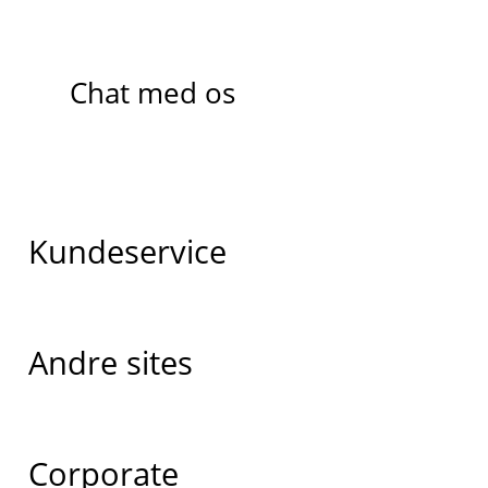
Chat med os
Kundeservice
Andre sites
Corporate