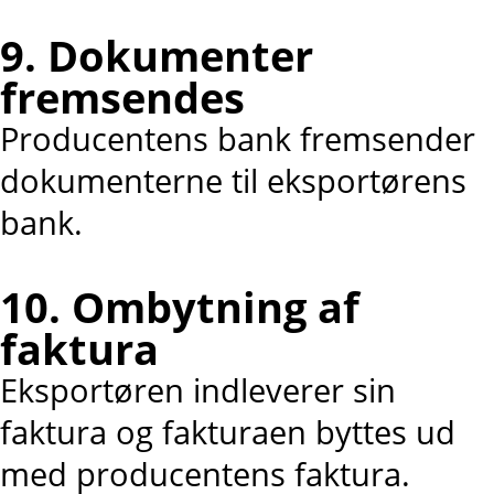
9. Dokumenter
fremsendes
Producentens bank fremsender
dokumenterne til eksportørens
bank.
10. Ombytning af
faktura
Eksportøren indleverer sin
faktura og fakturaen byttes ud
med producentens faktura.