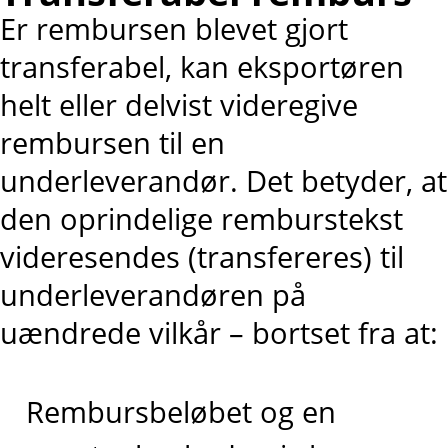
Er rembursen blevet gjort
transferabel, kan eksportøren
helt eller delvist videregive
rembursen til en
underleverandør. Det betyder, at
den oprindelige remburstekst
videresendes (transfereres) til
underleverandøren på
uændrede vilkår – bortset fra at:
Rembursbeløbet og en