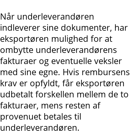
Når underleverandøren
indleverer sine dokumenter, har
eksportøren mulighed for at
ombytte underleverandørens
fakturaer og eventuelle veksler
med sine egne. Hvis rembursens
krav er opfyldt, får eksportøren
udbetalt forskellen mellem de to
fakturaer, mens resten af
provenuet betales til
underleverandøren.