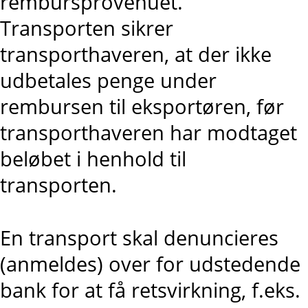
rembursprovenuet.
Transporten sikrer
transporthaveren, at der ikke
udbetales penge under
rembursen til eksportøren, før
transporthaveren har modtaget
beløbet i henhold til
transporten.
En transport skal denuncieres
(anmeldes) over for udstedende
bank for at få retsvirkning, f.eks.