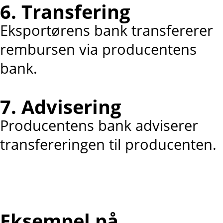
6. Transfering
Eksportørens bank transfererer
rembursen via producentens
bank.
7. Advisering
Producentens bank adviserer
transfereringen til producenten.
Eksempel på