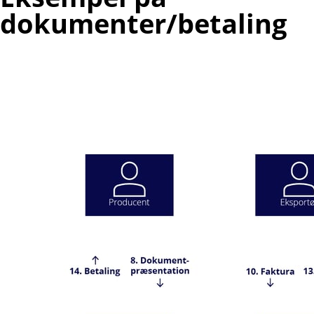
dokumenter/betaling