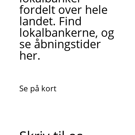
fordelt over hele
landet. Find
lokalbankerne, og
se åbningstider
her.
Se på kort