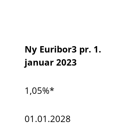
Ny Euribor3 pr. 1.
januar 2023
1,05%*
01.01.2028