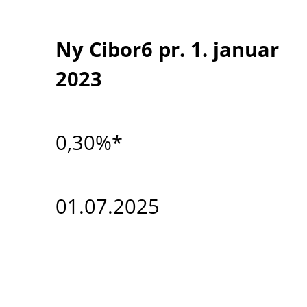
Ny Cibor6 pr. 1. januar
2023
0,30%*
01.07.2025