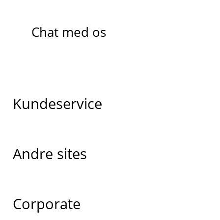
Chat med os
Kundeservice
Andre sites
Corporate