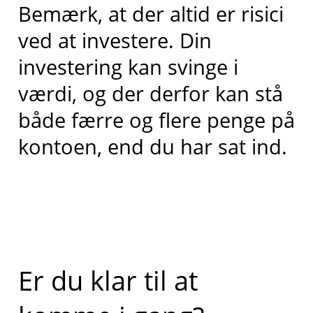
Bemærk, at der altid er risici
ved at investere. Din
investering kan svinge i
værdi, og der derfor kan stå
både færre og flere penge på
kontoen, end du har sat ind.
Er du klar til at