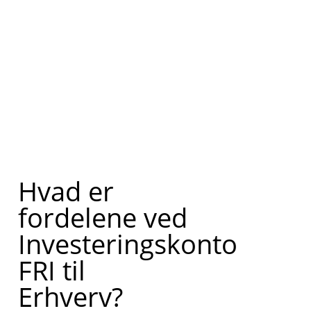
Hvad er
fordelene ved
Investeringskonto
FRI til
Erhverv?