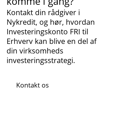
komme i gang?
Kontakt din rådgiver i
Nykredit, og hør, hvordan
Investeringskonto FRI til
Erhverv kan blive en del af
din virksomheds
investeringsstrategi.
Kontakt os