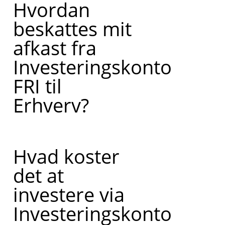
Hvordan
beskattes mit
afkast fra
Investeringskonto
FRI til
Erhverv?
Hvad koster
det at
investere via
Investeringskonto