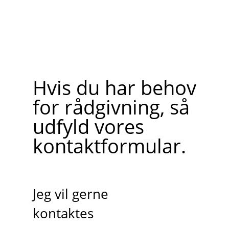
Hvis du har behov
for rådgivning, så
udfyld vores
kontaktformular.
Jeg vil gerne
kontaktes