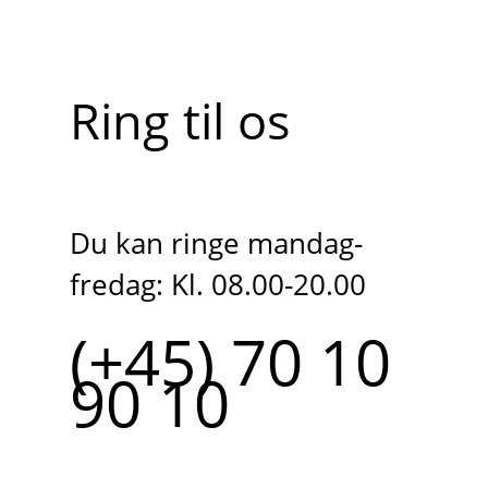
Ring til os
Du kan ringe mandag-
fredag: Kl. 08.00-20.00
(+45) 70 10
90 10