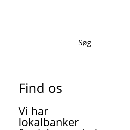
Søg
Find os
Vi har
lokalbanker