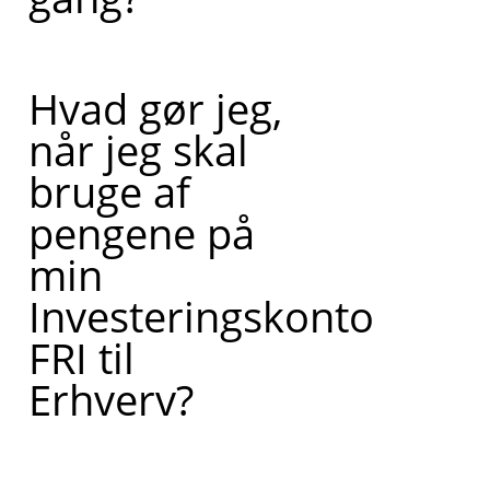
Hvad gør jeg,
når jeg skal
bruge af
pengene på
min
Investeringskonto
FRI til
Erhverv?