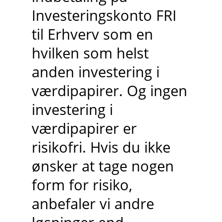
Investeringskonto FRI
til Erhverv som en
hvilken som helst
anden investering i
værdipapirer. Og ingen
investering i
værdipapirer er
risikofri. Hvis du ikke
ønsker at tage nogen
form for risiko,
anbefaler vi andre