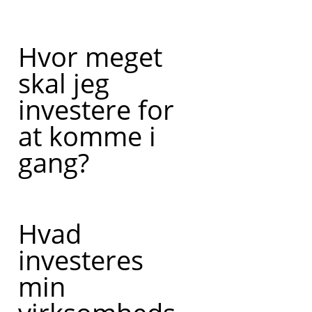
Hvor meget
skal jeg
investere for
at komme i
gang?
Hvad
investeres
min