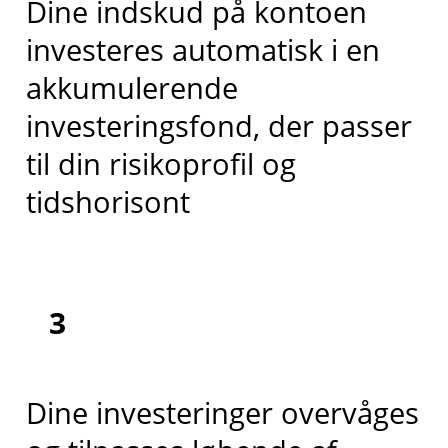
Dine indskud på kontoen
investeres automatisk i en
akkumulerende
investeringsfond, der passer
til din risikoprofil og
tidshorisont
3
Dine investeringer overvåges