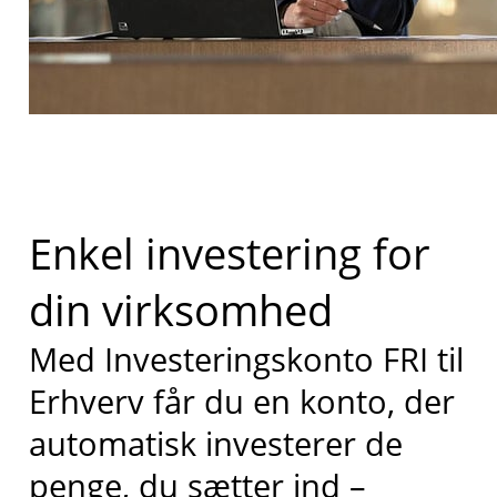
Enkel investering for
din virksomhed
Med Investeringskonto FRI til
Erhverv får du en konto, der
automatisk investerer de
penge, du sætter ind –