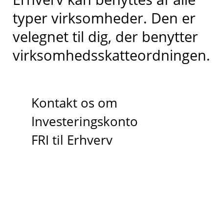
typer virksomheder. Den er
velegnet til dig, der benytter
virksomhedsskatteordningen.
Kontakt os om
Investeringskonto
FRI til Erhverv