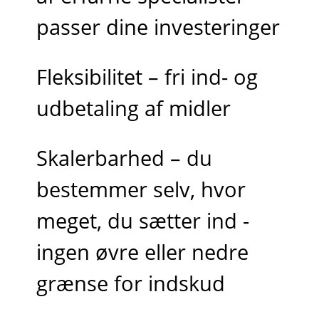
passer dine investeringer
Fleksibilitet – fri ind- og
udbetaling af midler
Skalerbarhed – du
bestemmer selv, hvor
meget, du sætter ind -
ingen øvre eller nedre
grænse for indskud