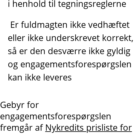
i henhold til tegningsreglerne
Er fuldmagten ikke vedhæftet
eller ikke underskrevet korrekt,
så er den desværre ikke gyldig
og engagementsforespørgslen
kan ikke leveres
Gebyr for
engagementsforespørgslen
fremgår af
Nykredits prisliste for