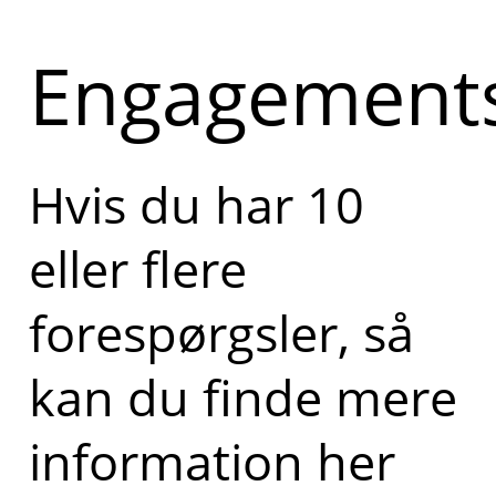
Engagements
Hvis du har 10
eller flere
forespørgsler, så
kan du finde mere
information her