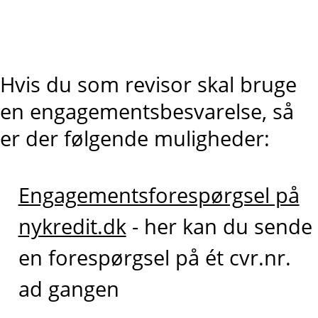
Hvis du som revisor skal bruge
en engagementsbesvarelse, så
er der følgende muligheder:
Engagementsforespørgsel på
nykredit.dk
- her kan du sende
en forespørgsel på ét cvr.nr.
ad gangen