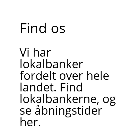
Find os
Vi har
lokalbanker
fordelt over hele
landet. Find
lokalbankerne, og
se åbningstider
her.