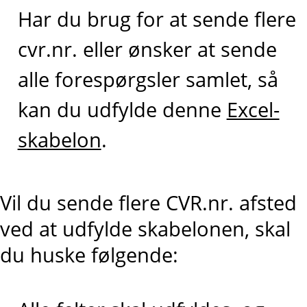
Har du brug for at sende flere
cvr.nr. eller ønsker at sende
alle forespørgsler samlet, så
kan du udfylde denne
Excel-
skabelon
.
Vil du sende flere CVR.nr. afsted
ved at udfylde skabelonen, skal
du huske følgende: