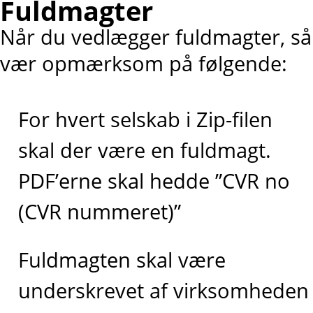
Fuldmagter
Når du vedlægger fuldmagter, så
vær opmærksom på følgende:
For hvert selskab i Zip-filen
skal der være en fuldmagt.
PDF’erne skal hedde ”CVR no
(CVR nummeret)”
Fuldmagten skal være
underskrevet af virksomheden