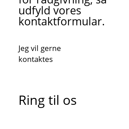
udfyld vores
kontaktformular.
Jeg vil gerne
kontaktes
Ring til os