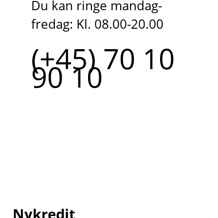
Du kan ringe mandag-
fredag: Kl. 08.00-20.00
(+45) 70 10
90 10
Nykredit