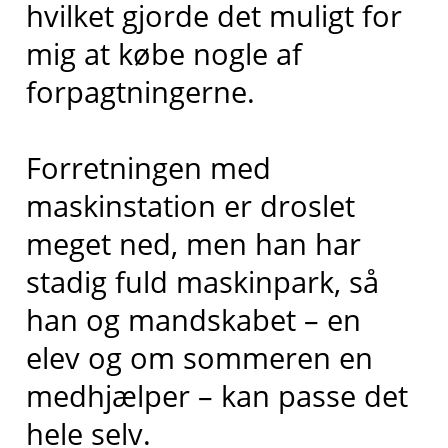
hvilket gjorde det muligt for
mig at købe nogle af
forpagtningerne.
Forretningen med
maskinstation er droslet
meget ned, men han har
stadig fuld maskinpark, så
han og mandskabet – en
elev og om sommeren en
medhjælper – kan passe det
hele selv.