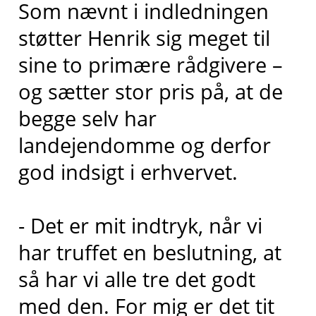
Som nævnt i indledningen
støtter Henrik sig meget til
sine to primære rådgivere –
og sætter stor pris på, at de
begge selv har
landejendomme og derfor
god indsigt i erhvervet.
- Det er mit indtryk, når vi
har truffet en beslutning, at
så har vi alle tre det godt
med den. For mig er det tit