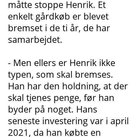
måtte stoppe Henrik. Et
enkelt gårdkøb er blevet
bremset i de ti år, de har
samarbejdet.
- Men ellers er Henrik ikke
typen, som skal bremses.
Han har den holdning, at der
skal tjenes penge, før han
byder på noget. Hans
seneste investering var i april
2021, da han købte en