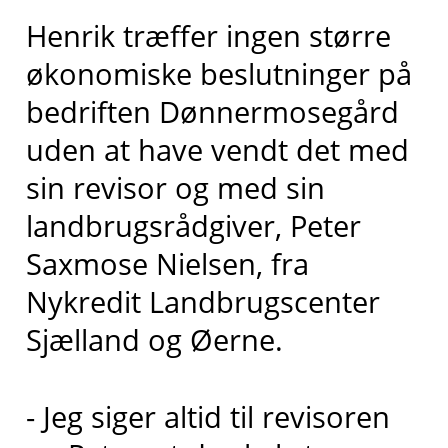
Henrik træffer ingen større
økonomiske beslutninger på
bedriften Dønnermosegård
uden at have vendt det med
sin revisor og med sin
landbrugsrådgiver, Peter
Saxmose Nielsen, fra
Nykredit Landbrugscenter
Sjælland og Øerne.
- Jeg siger altid til revisoren