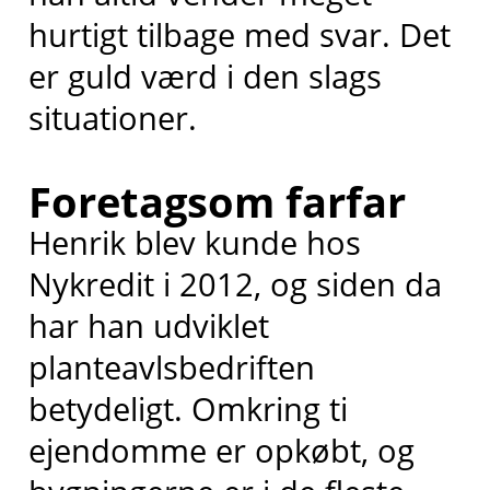
hurtigt tilbage med svar. Det
er guld værd i den slags
situationer.
Foretagsom farfar
Henrik blev kunde hos
Nykredit i 2012, og siden da
har han udviklet
planteavlsbedriften
betydeligt. Omkring ti
ejendomme er opkøbt, og