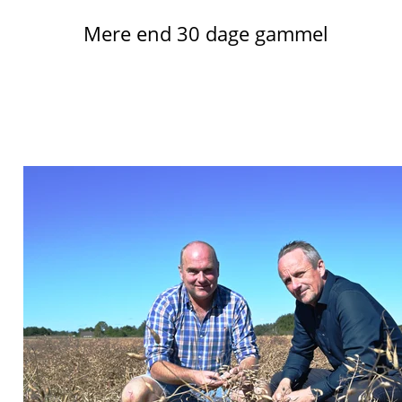
Mere end 30 dage gammel