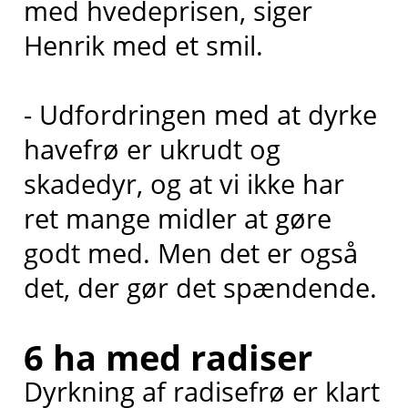
med hvedeprisen, siger
Henrik med et smil.
- Udfordringen med at dyrke
havefrø er ukrudt og
skadedyr, og at vi ikke har
ret mange midler at gøre
godt med. Men det er også
det, der gør det spændende.
6 ha med radiser
Dyrkning af radisefrø er klart