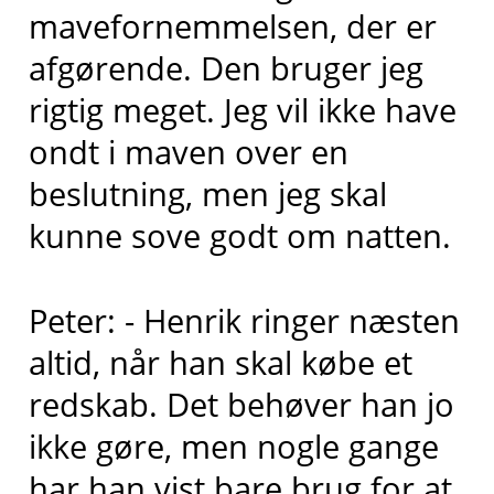
mavefornemmelsen, der er
afgørende. Den bruger jeg
rigtig meget. Jeg vil ikke have
ondt i maven over en
beslutning, men jeg skal
kunne sove godt om natten.
Peter: - Henrik ringer næsten
altid, når han skal købe et
redskab. Det behøver han jo
ikke gøre, men nogle gange
har han vist bare brug for at