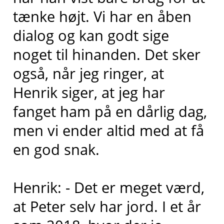
tænke højt. Vi har en åben
dialog og kan godt sige
noget til hinanden. Det sker
også, når jeg ringer, at
Henrik siger, at jeg har
fanget ham på en dårlig dag,
men vi ender altid med at få
en god snak.
Henrik: - Det er meget værd,
at Peter selv har jord. I et år