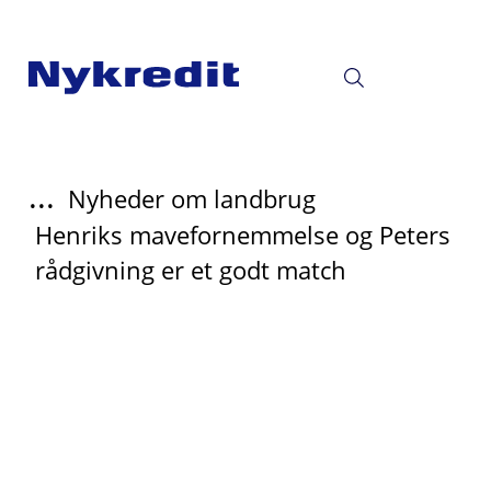
...
Nyheder om landbrug
Henriks mavefornemmelse og Peters
rådgivning er et godt match