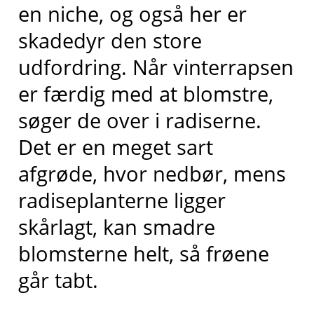
en niche, og også her er
skadedyr den store
udfordring. Når vinterrapsen
er færdig med at blomstre,
søger de over i radiserne.
Det er en meget sart
afgrøde, hvor nedbør, mens
radiseplanterne ligger
skårlagt, kan smadre
blomsterne helt, så frøene
går tabt.