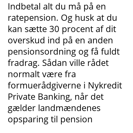
Indbetal alt du må på en
ratepension. Og husk at du
kan sætte 30 procent af dit
overskud ind på en anden
pensionsordning og få fuldt
fradrag. Sådan ville rådet
normalt være fra
formuerådgiverne i Nykredit
Private Banking, når det
gælder landmændenes
opsparing til pension