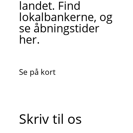
landet. Find
lokalbankerne, og
se åbningstider
her.
Se på kort
Skriv til os