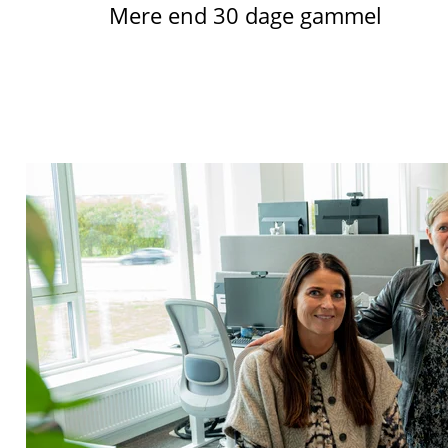
Mere end 30 dage gammel