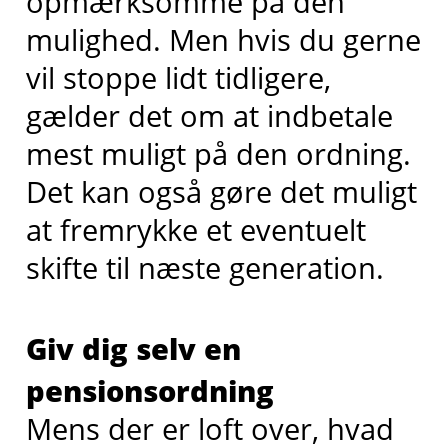
opmærksomme på den
mulighed. Men hvis du gerne
vil stoppe lidt tidligere,
gælder det om at indbetale
mest muligt på den ordning.
Det kan også gøre det muligt
at fremrykke et eventuelt
skifte til næste generation.
Giv dig selv en
pensionsordning
Mens der er loft over, hvad