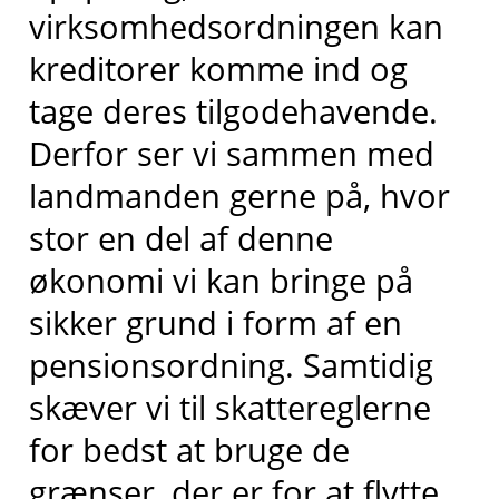
virksomhedsordningen kan
kreditorer komme ind og
tage deres tilgodehavende.
Derfor ser vi sammen med
landmanden gerne på, hvor
stor en del af denne
økonomi vi kan bringe på
sikker grund i form af en
pensionsordning. Samtidig
skæver vi til skattereglerne
for bedst at bruge de
grænser, der er for at flytte