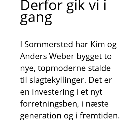
Derfor gik vi i
gang
I Sommersted har Kim og
Anders Weber bygget to
nye, topmoderne stalde
til slagtekyllinger. Det er
en investering i et nyt
forretningsben, i næste
generation og i fremtiden.