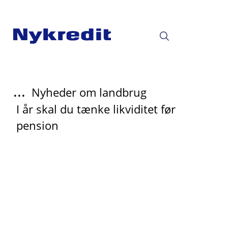
...
Nyheder om landbrug
I år skal du tænke likviditet før
pension