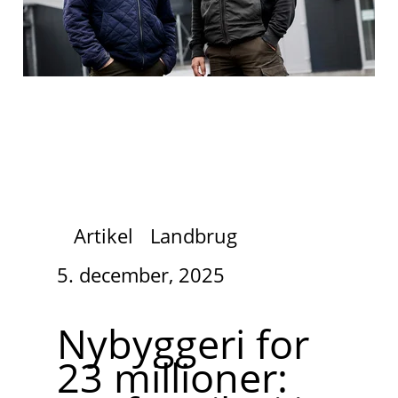
Artikel
Landbrug
5. december, 2025
Nybyggeri for
23 millioner: