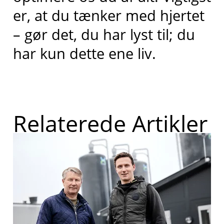
er, at du tænker med hjertet
– gør det, du har lyst til; du
har kun dette ene liv.
Relaterede Artikler