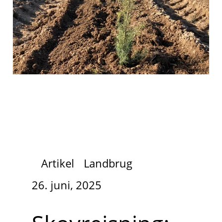
Artikel
Landbrug
26. juni, 2025