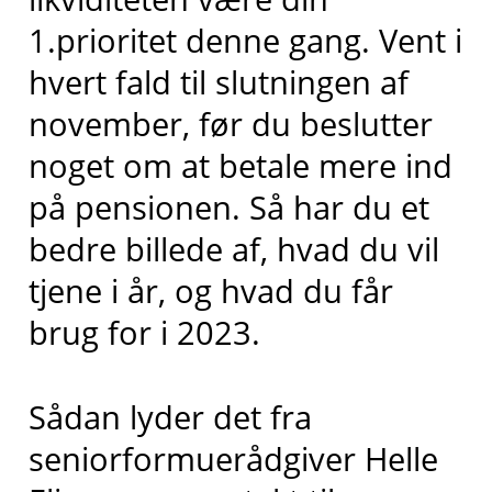
1.prioritet denne gang. Vent i
hvert fald til slutningen af
november, før du beslutter
noget om at betale mere ind
på pensionen. Så har du et
bedre billede af, hvad du vil
tjene i år, og hvad du får
brug for i 2023.
Sådan lyder det fra
seniorformuerådgiver Helle