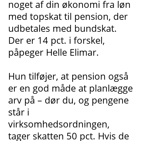
noget af din økonomi fra løn
med topskat til pension, der
udbetales med bundskat.
Der er 14 pct. i forskel,
påpeger Helle Elimar.
Hun tilføjer, at pension også
er en god måde at planlægge
arv på – dør du, og pengene
står i
virksomhedsordningen,
tager skatten 50 pct. Hvis de