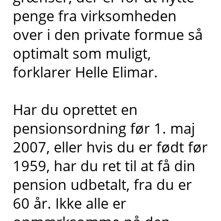
penge fra virksomheden
over i den private formue så
optimalt som muligt,
forklarer Helle Elimar.
Har du oprettet en
pensionsordning før 1. maj
2007, eller hvis du er født før
1959, har du ret til at få din
pension udbetalt, fra du er
60 år. Ikke alle er