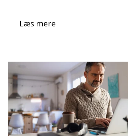
Læs mere