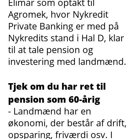
Elimar som optakt til
Agromek, hvor Nykredit
Private Banking er med på
Nykredits stand i Hal D, klar
til at tale pension og
investering med landmænd.
Tjek om du har ret til
pension som 60-årig
- Landmænd har en
økonomi, der består af drift,
opsparing, friværdi osv. I