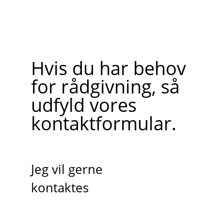
Hvis du har behov
for rådgivning, så
udfyld vores
kontaktformular.
Jeg vil gerne
kontaktes