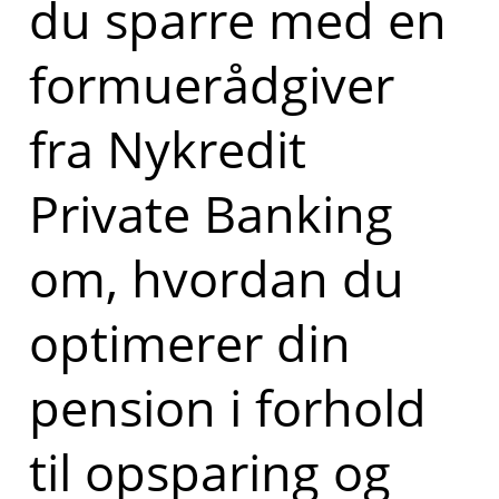
du sparre med en
formuerådgiver
fra Nykredit
Private Banking
om, hvordan du
optimerer din
pension i forhold
til opsparing og