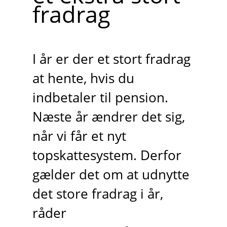
fradrag
I år er der et stort fradrag
at hente, hvis du
indbetaler til pension.
Næste år ændrer det sig,
når vi får et nyt
topskattesystem. Derfor
gælder det om at udnytte
det store fradrag i år,
råder