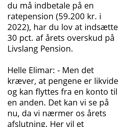
du må indbetale på en
ratepension (59.200 kr. i
2022), har du lov at indsætte
30 pct. af årets overskud på
Livslang Pension.
Helle Elimar: - Men det
kræver, at pengene er likvide
og kan flyttes fra en konto til
en anden. Det kan vi se på
nu, da vi nærmer os årets
afslutning. Her vil et