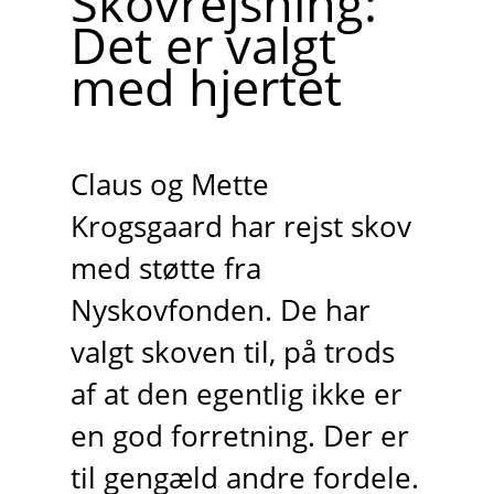
Skovrejsning:
Det er valgt
med hjertet
Claus og Mette
Krogsgaard har rejst skov
med støtte fra
Nyskovfonden. De har
valgt skoven til, på trods
af at den egentlig ikke er
en god forretning. Der er
til gengæld andre fordele.