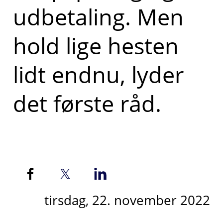
udbetaling. Men
hold lige hesten
lidt endnu, lyder
det første råd.
tirsdag, 22. november 2022