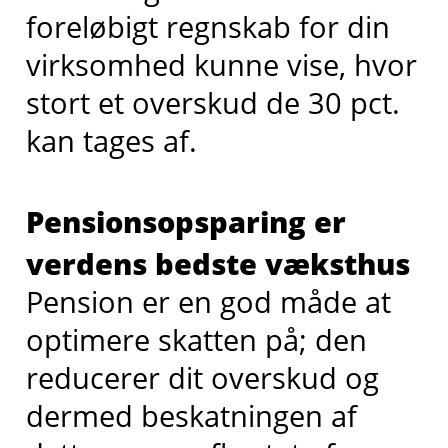
foreløbigt regnskab for din
virksomhed kunne vise, hvor
stort et overskud de 30 pct.
kan tages af.
Pensionsopsparing er
verdens bedste væksthus
Pension er en god måde at
optimere skatten på; den
reducerer dit overskud og
dermed beskatningen af