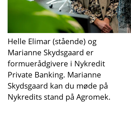
Helle Elimar (stående) og
Marianne Skydsgaard er
formuerådgivere i Nykredit
Private Banking. Marianne
Skydsgaard kan du møde på
Nykredits stand på Agromek.