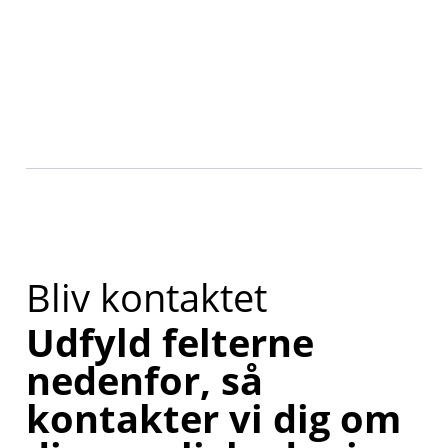
Bliv kontaktet
Udfyld felterne
nedenfor, så
kontakter vi dig om