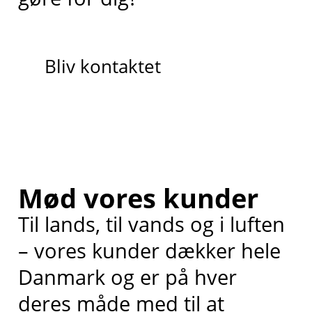
Bliv kontaktet
Mød vores kunder
Til lands, til vands og i luften
– vores kunder dækker hele
Danmark og er på hver
deres måde med til at