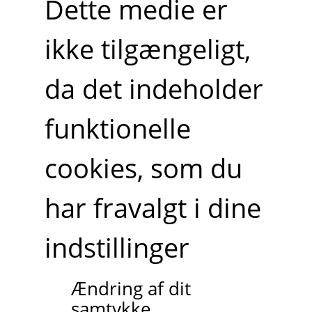
Dette medie er
ikke tilgængeligt,
da det indeholder
funktionelle
cookies, som du
har fravalgt i dine
indstillinger
Ændring af dit
samtykke