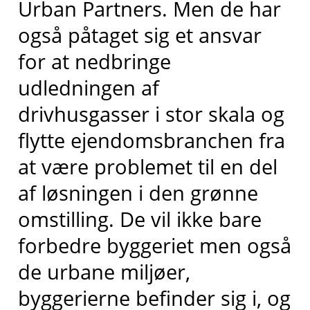
Urban Partners. Men de har
også påtaget sig et ansvar
for at nedbringe
udledningen af
drivhusgasser i stor skala og
flytte ejendomsbranchen fra
at være problemet til en del
af løsningen i den grønne
omstilling. De vil ikke bare
forbedre byggeriet men også
de urbane miljøer,
byggerierne befinder sig i, og