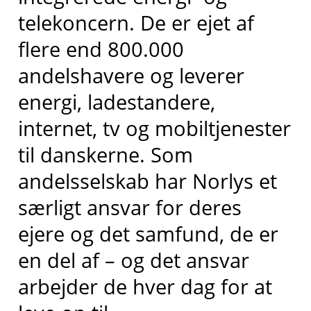
telekoncern. De er ejet af
flere end 800.000
andelshavere og leverer
energi, ladestandere,
internet, tv og mobiltjenester
til danskerne. Som
andelsselskab har Norlys et
særligt ansvar for deres
ejere og det samfund, de er
en del af – og det ansvar
arbejder de hver dag for at