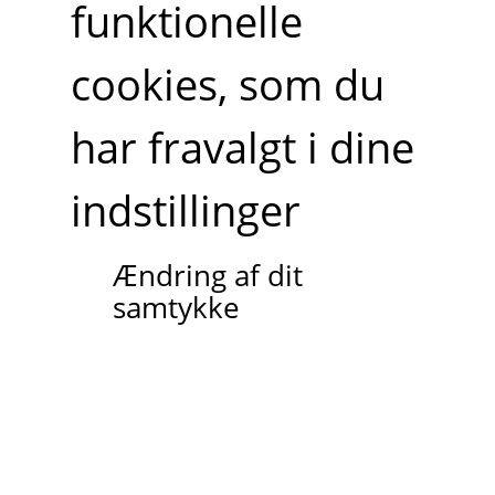
funktionelle
cookies, som du
har fravalgt i dine
indstillinger
Ændring af dit
samtykke