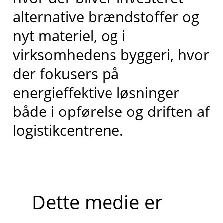
alternative brændstoffer og
nyt materiel, og i
virksomhedens byggeri, hvor
der fokusers på
energieffektive løsninger
både i opførelse og driften af
logistikcentrene.
Dette medie er