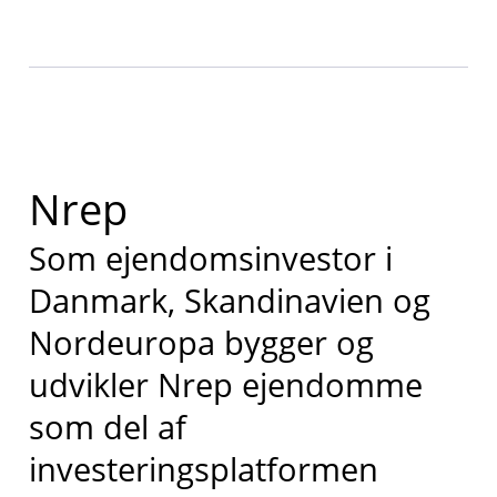
Nrep
Som ejendomsinvestor i
Danmark, Skandinavien og
Nordeuropa bygger og
udvikler Nrep ejendomme
som del af
investeringsplatformen