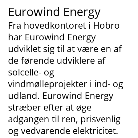
Eurowind Energy
Fra hovedkontoret i Hobro
har Eurowind Energy
udviklet sig til at være en af
de førende udviklere af
solcelle- og
vindmølleprojekter i ind- og
udland. Eurowind Energy
stræber efter at øge
adgangen til ren, prisvenlig
og vedvarende elektricitet.