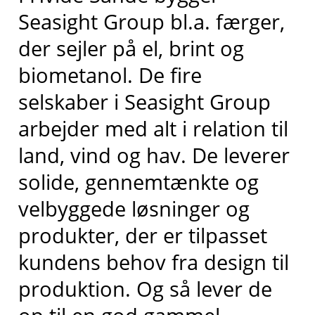
Seasight Group bl.a. færger,
der sejler på el, brint og
biometanol. De fire
selskaber i Seasight Group
arbejder med alt i relation til
land, vind og hav. De leverer
solide, gennemtænkte og
velbyggede løsninger og
produkter, der er tilpasset
kundens behov fra design til
produktion. Og så lever de