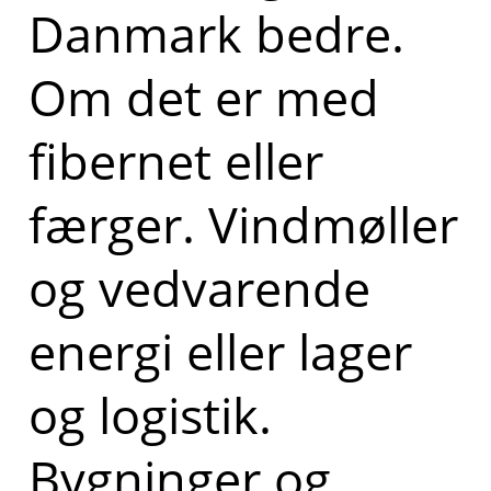
Danmark bedre.
Om det er med
fibernet eller
færger. Vindmøller
og vedvarende
energi eller lager
og logistik.
Bygninger og