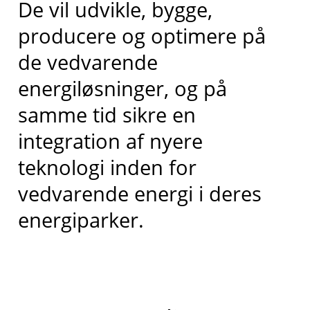
De vil udvikle, bygge,
producere og optimere på
de vedvarende
energiløsninger, og på
samme tid sikre en
integration af nyere
teknologi inden for
vedvarende energi i deres
energiparker.