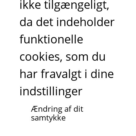
ikke tilgængeligt,
da det indeholder
funktionelle
cookies, som du
har fravalgt i dine
indstillinger
Ændring af dit
samtykke