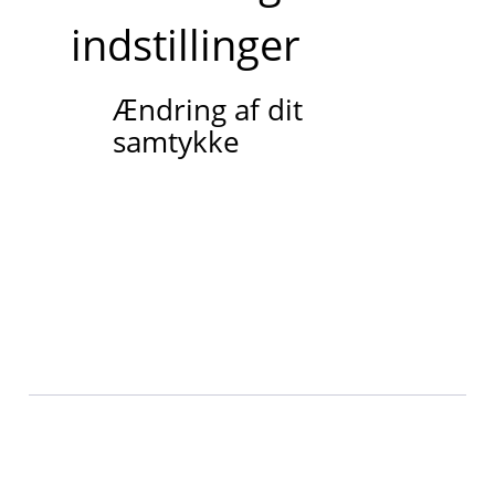
indstillinger
Ændring af dit
samtykke