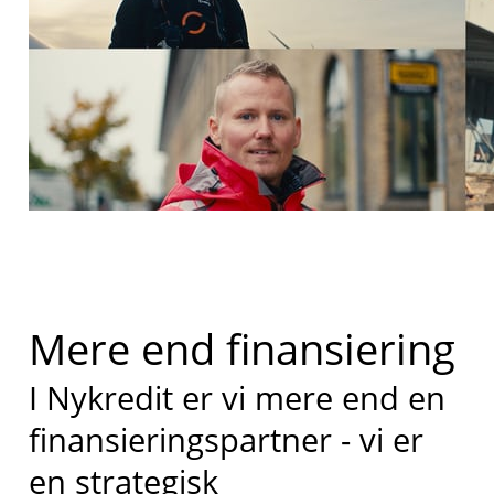
Mere end finansiering
I Nykredit er vi mere end en
finansieringspartner - vi er
en strategisk