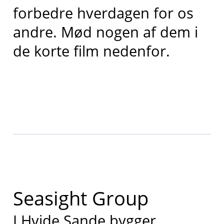
forbedre hverdagen for os
andre. Mød nogen af dem i
de korte film nedenfor.
Seasight Group
I Hvide Sande bygger