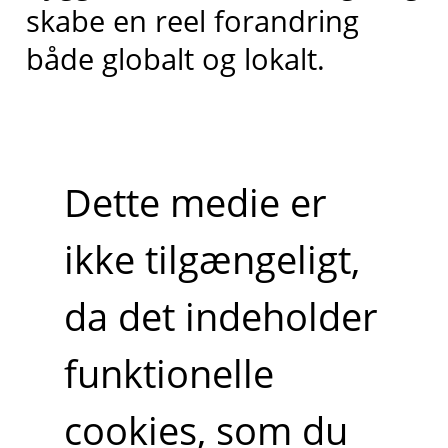
skabe en reel forandring
både globalt og lokalt.
Dette medie er
ikke tilgængeligt,
da det indeholder
funktionelle
cookies, som du