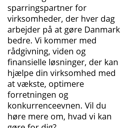
sparringspartner for
virksomheder, der hver dag
arbejder på at gøre Danmark
bedre. Vi kommer med
rådgivning, viden og
finansielle løsninger, der kan
hjælpe din virksomhed med
at vækste, optimere
forretningen og
konkurrenceevnen. Vil du
høre mere om, hvad vi kan
gøre for dig?