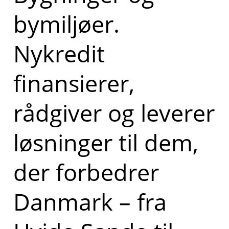
bymiljøer.
Nykredit
finansierer,
rådgiver og leverer
løsninger til dem,
der forbedrer
Danmark – fra