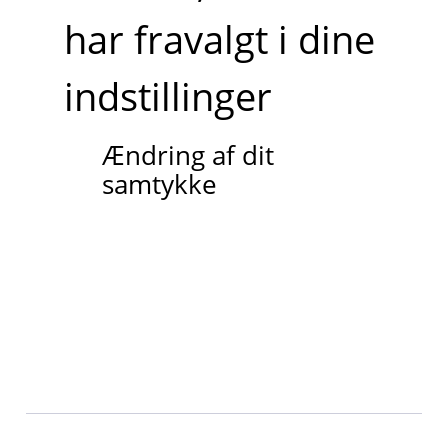
har fravalgt i dine
indstillinger
Ændring af dit
samtykke