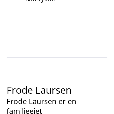
Frode Laursen
Frode Laursen er en
familieejet