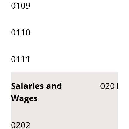
0109
0110
0111
Salaries and
0201
Wages
0202