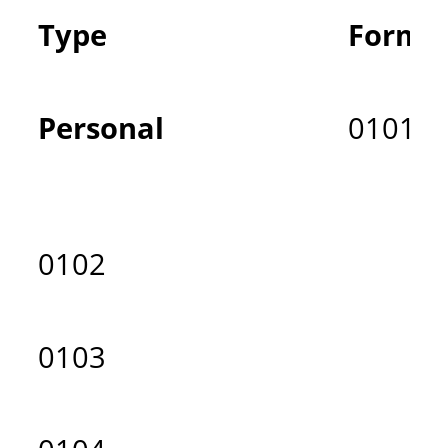
Type
Formå
Personal
0101
0102
0103