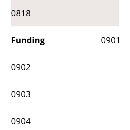
0818
Funding
0901
0902
0903
0904