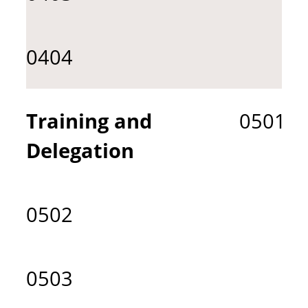
0404
Training and
0501
Delegation
0502
0503