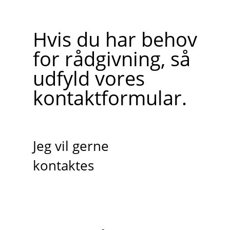
Hvis du har behov
for rådgivning, så
udfyld vores
kontaktformular.
Jeg vil gerne
kontaktes