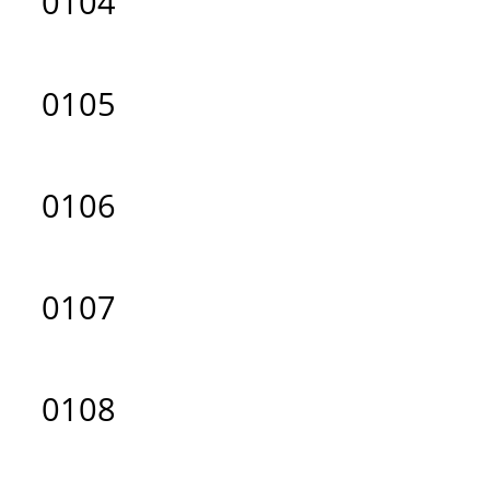
0104
0105
0106
0107
0108