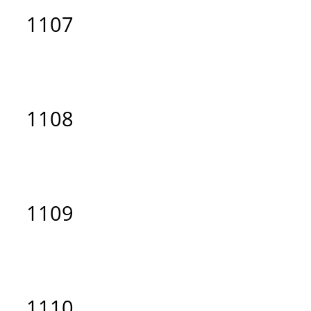
1107
1108
1109
1110