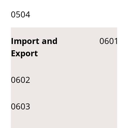
0504
Import and
0601
Export
0602
0603