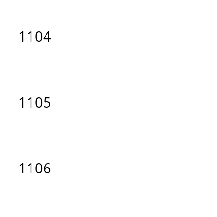
1104
1105
1106