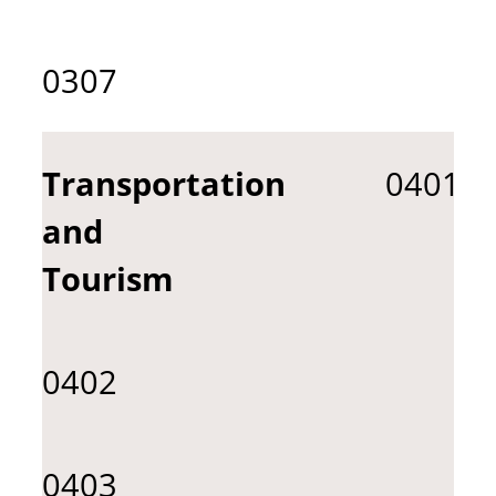
0307
Transportation
0401
and
Tourism
0402
0403