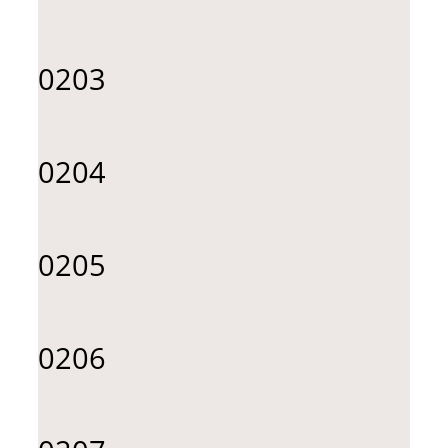
0203
0204
0205
0206