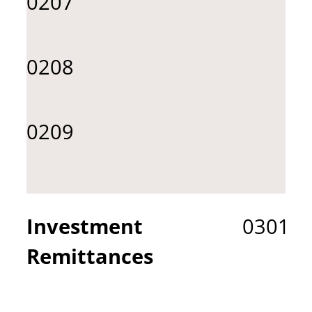
0207
0208
0209
Investment
0301
Remittances