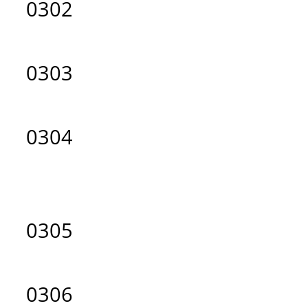
0302
0303
0304
0305
0306