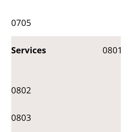
0705
Services
0801
0802
0803