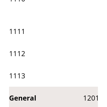
1111
1112
1113
General
1201