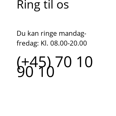
Ring til os
Du kan ringe mandag-
fredag: Kl. 08.00-20.00
(+45) 70 10
90 10