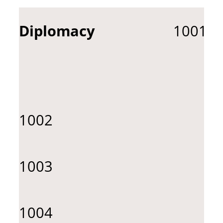
Diplomacy
1001
1002
1003
1004