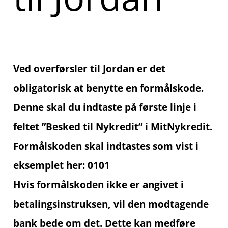
Ved overførsler til Jordan er det
obligatorisk at benytte en formålskode.
Denne skal du indtaste på første linje i
feltet ”Besked til Nykredit” i MitNykredit.
Formålskoden skal indtastes som vist i
eksemplet her: 0101
Hvis formålskoden ikke er angivet i
betalingsinstruksen, vil den modtagende
bank bede om det. Dette kan medføre