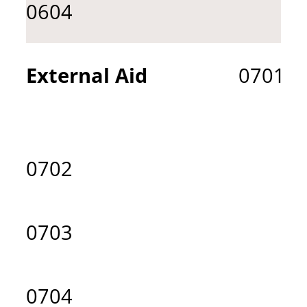
0604
External Aid
0701
0702
0703
0704