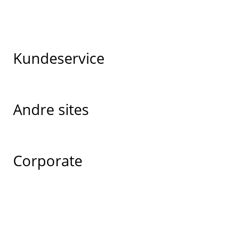
Kundeservice
Andre sites
Corporate