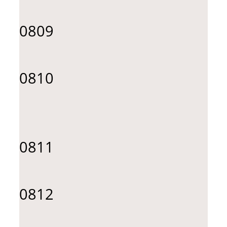
0809
0810
0811
0812