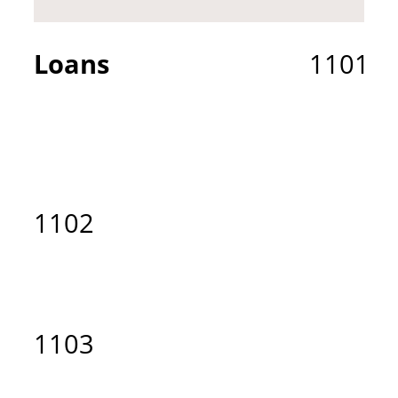
Loans
1101
1102
1103