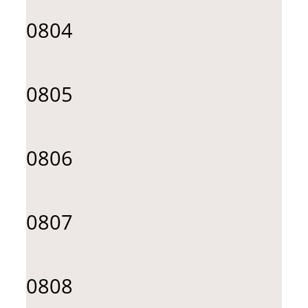
0804
0805
0806
0807
0808