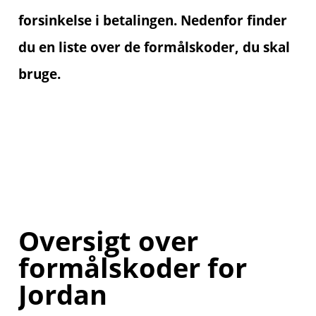
forsinkelse i betalingen. Nedenfor finder
du en liste over de formålskoder, du skal
bruge.
Oversigt over
formålskoder for
Jordan