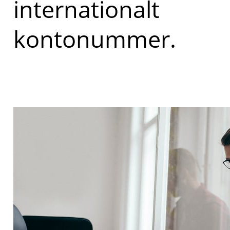
internationalt
kontonummer.