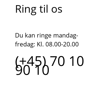
Ring til os
Du kan ringe mandag-
fredag: Kl. 08.00-20.00
(+45) 70 10
90 10