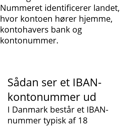
Nummeret identificerer landet,
hvor kontoen hører hjemme,
kontohavers bank og
kontonummer.
Sådan ser et IBAN-
kontonummer ud
I Danmark består et IBAN-
nummer typisk af 18