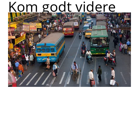
Kom godt videre