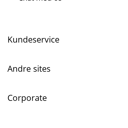
Kundeservice
Andre sites
Corporate