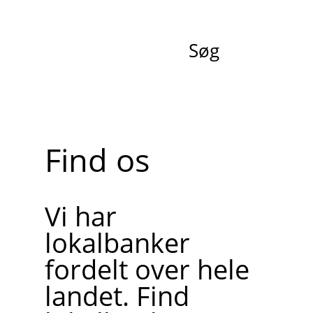
Søg
Find os
Vi har
lokalbanker
fordelt over hele
landet. Find