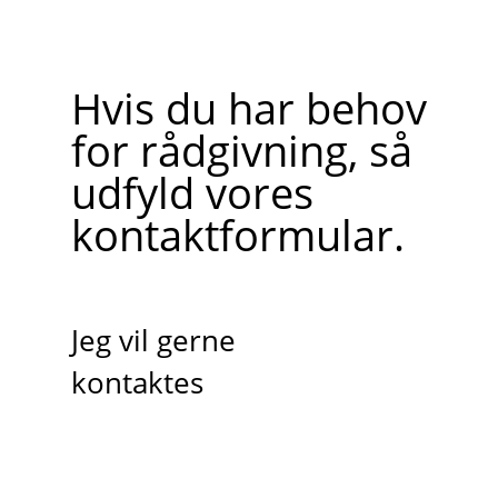
Hvis du har behov
for rådgivning, så
udfyld vores
kontaktformular.
Jeg vil gerne
kontaktes