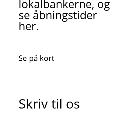
lokalbankerne, og
se åbningstider
her.
Se på kort
Skriv til os