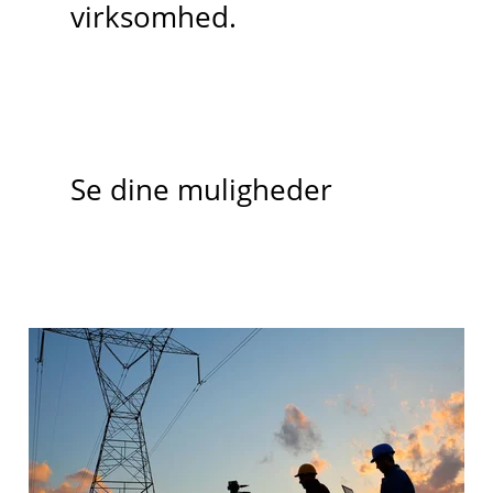
virksomhed.
Se dine muligheder