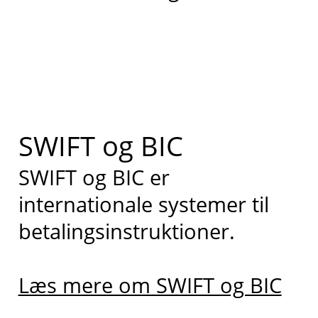
SWIFT og BIC
SWIFT og BIC er
internationale systemer til
betalingsinstruktioner.
Læs mere om SWIFT og BIC