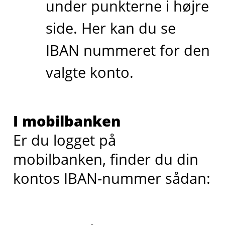
under punkterne i højre
side. Her kan du se
IBAN nummeret for den
valgte konto.
I mobilbanken
Er du logget på
mobilbanken, finder du din
kontos IBAN-nummer sådan: