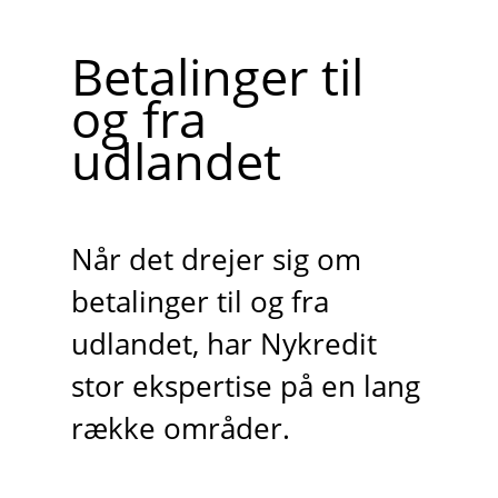
Betalinger til
og fra
udlandet
Når det drejer sig om
betalinger til og fra
udlandet, har Nykredit
stor ekspertise på en lang
række områder.