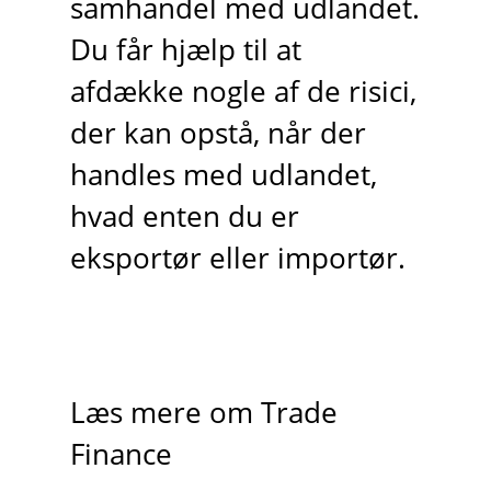
samhandel med udlandet.
Du får hjælp til at
afdække nogle af de risici,
der kan opstå, når der
handles med udlandet,
hvad enten du er
eksportør eller importør.
Læs mere om Trade
Finance