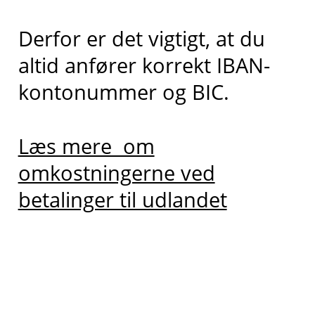
Derfor er det vigtigt, at du
altid anfører korrekt IBAN-
kontonummer og BIC.
Læs mere om
omkostningerne ved
betalinger til udlandet