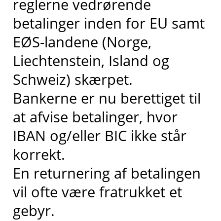
reglerne vedrørende
betalinger inden for EU samt
EØS-landene (Norge,
Liechtenstein, Island og
Schweiz) skærpet.
Bankerne er nu berettiget til
at afvise betalinger, hvor
IBAN og/eller BIC ikke står
korrekt.
En returnering af betalingen
vil ofte være fratrukket et
gebyr.