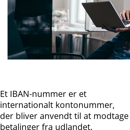
Et IBAN-nummer er et
internationalt kontonummer,
der bliver anvendt til at modtage
betalinger fra udlandet.