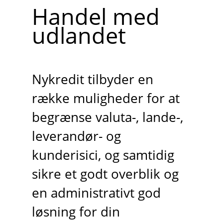
Handel med
udlandet
Nykredit tilbyder en
række muligheder for at
begrænse valuta-, lande-,
leverandør- og
kunderisici, og samtidig
sikre et godt overblik og
en administrativt god
løsning for din