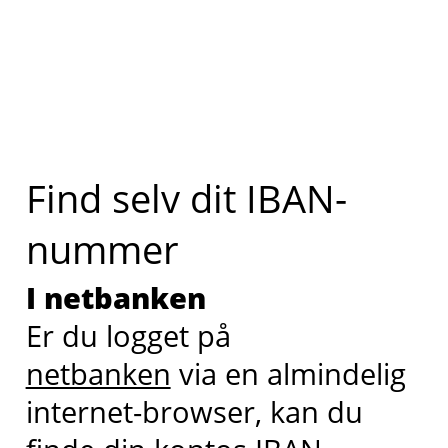
Find selv dit IBAN-
nummer
I netbanken
Er du logget på
netbanken
via en almindelig
internet-browser, kan du