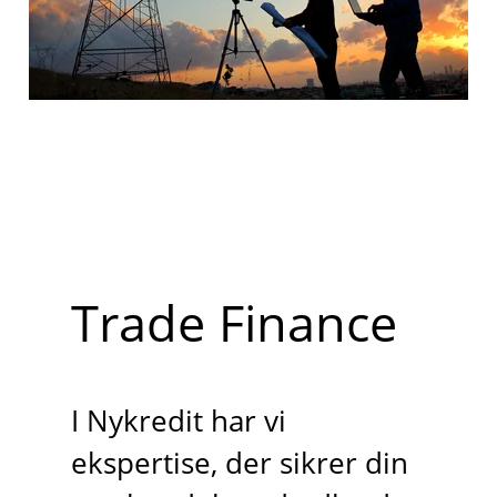
Trade Finance
I Nykredit har vi
ekspertise, der sikrer din