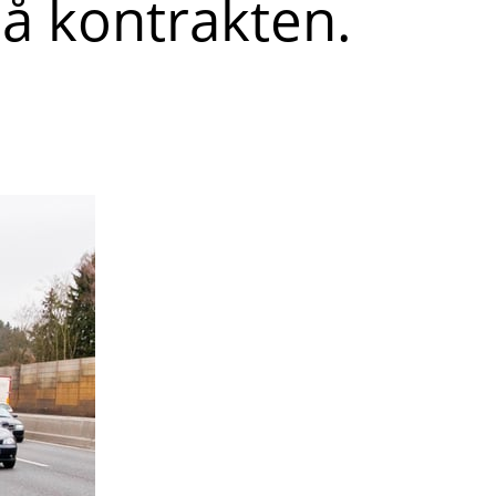
på kontrakten.