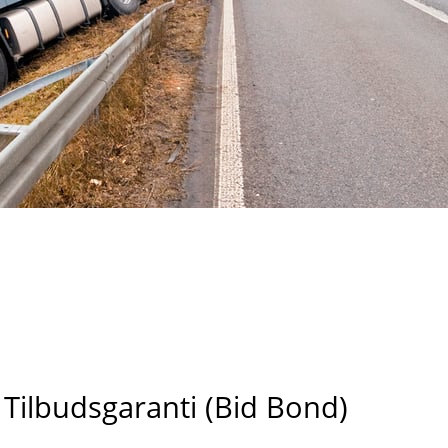
Tilbudsgaranti (Bid Bond)