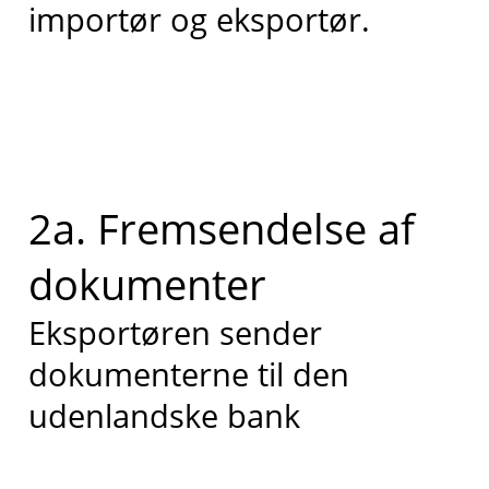
importør og eksportør.
2a. Fremsendelse af
dokumenter
Eksportøren sender
dokumenterne til den
udenlandske bank