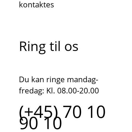
kontaktes
Ring til os
Du kan ringe mandag-
fredag: Kl. 08.00-20.00
(+45) 70 10
90 10