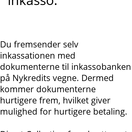
Du fremsender selv
inkassationen med
dokumenterne til inkassobanken
på Nykredits vegne. Dermed
kommer dokumenterne
hurtigere frem, hvilket giver
mulighed for hurtigere betaling.