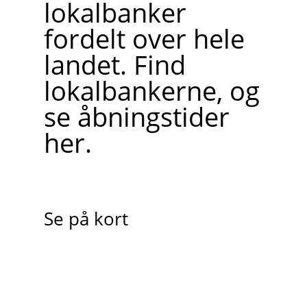
lokalbanker
fordelt over hele
landet. Find
lokalbankerne, og
se åbningstider
her.
Se på kort