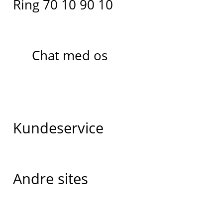
Ring 70 10 90 10
Chat med os
Kundeservice
Andre sites