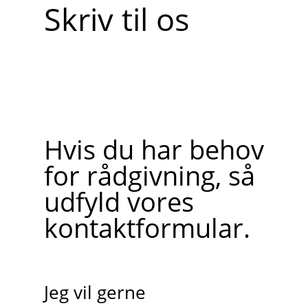
Skriv til os
Hvis du har behov
for rådgivning, så
udfyld vores
kontaktformular.
Jeg vil gerne