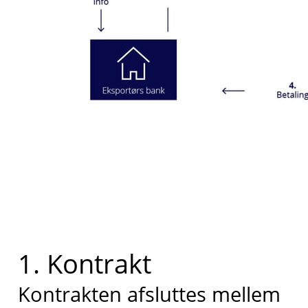
1. Kontrakt
Kontrakten afsluttes mellem