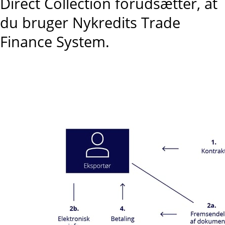
Direct Collection forudsætter, at
du bruger Nykredits Trade
Finance System.