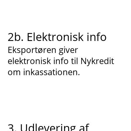
2b. Elektronisk info
Eksportøren giver
elektronisk info til Nykredit
om inkassationen.
3. Udlevering af