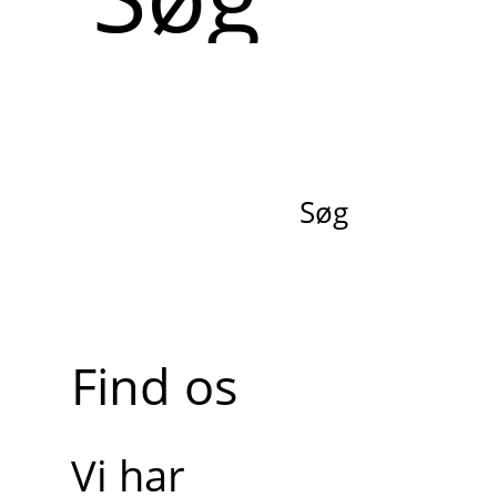
Søg
Find os
Vi har