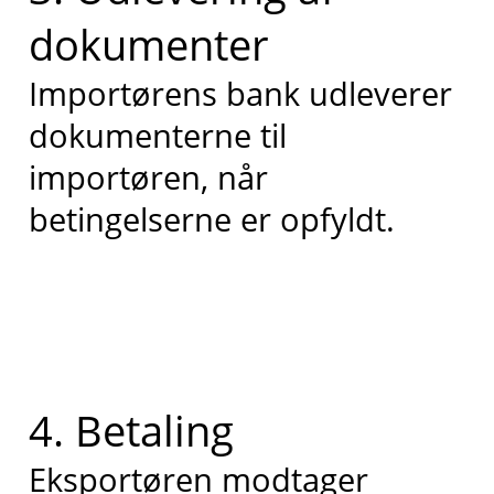
dokumenter
Importørens bank udleverer
dokumenterne til
importøren, når
betingelserne er opfyldt.
4. Betaling
Eksportøren modtager