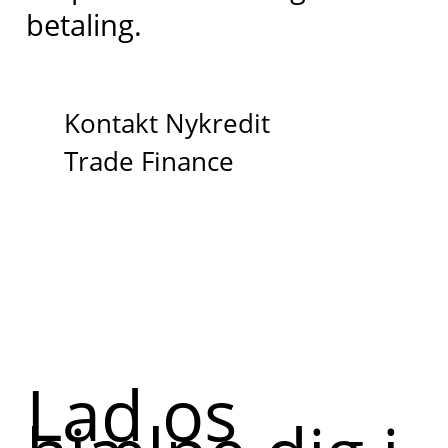
betaling.
Kontakt Nykredit
Trade Finance
Lad os