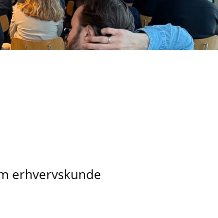
som erhvervskunde