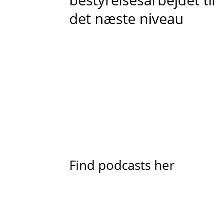
det næste niveau
Find podcasts her