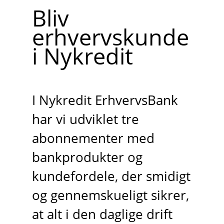
Bliv
erhvervskunde
i Nykredit
I Nykredit ErhvervsBank
har vi udviklet tre
abonnementer med
bankprodukter og
kundefordele, der smidigt
og gennemskueligt sikrer,
at alt i den daglige drift