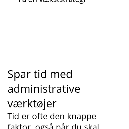
Spar tid med
administrative
værktøjer
Tid er ofte den knappe
faktor, også når du skal