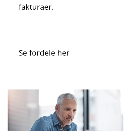
fakturaer.
Se fordele her