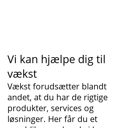
Vi kan hjælpe dig til
vækst
Vækst forudsætter blandt
andet, at du har de rigtige
produkter, services og
løsninger. Her får du et