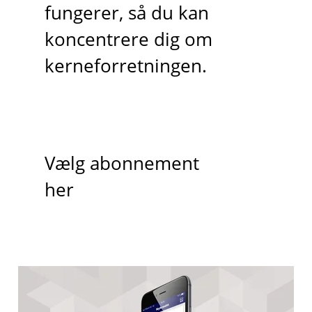
fungerer, så du kan
koncentrere dig om
kerneforretningen.
Vælg abonnement
her