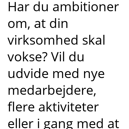
Har du ambitioner
om, at din
virksomhed skal
vokse? Vil du
udvide med nye
medarbejdere,
flere aktiviteter
eller i gang med at