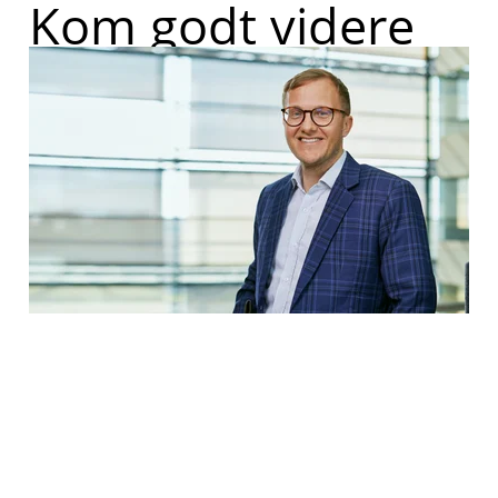
Kom godt videre