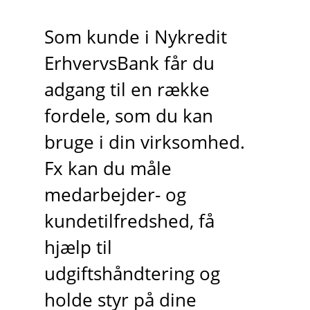
Som kunde i Nykredit
ErhvervsBank får du
adgang til en række
fordele, som du kan
bruge i din virksomhed.
Fx kan du måle
medarbejder- og
kundetilfredshed, få
hjælp til
udgiftshåndtering og
holde styr på dine