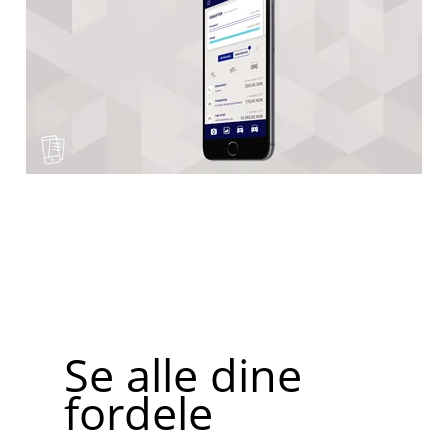
Se alle dine
fordele