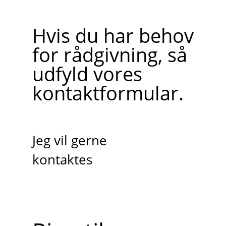
Hvis du har behov
for rådgivning, så
udfyld vores
kontaktformular.
Jeg vil gerne
kontaktes