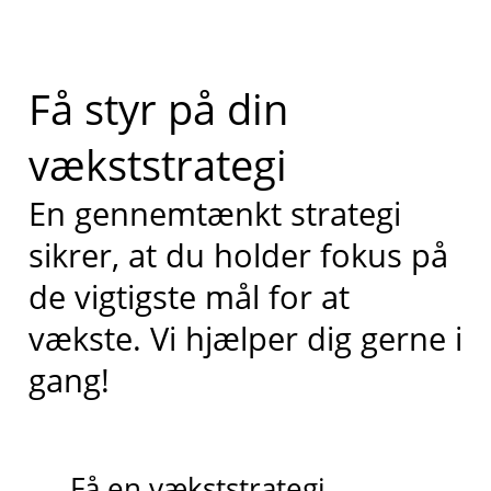
Få styr på din
vækststrategi
En gennemtænkt strategi
sikrer, at du holder fokus på
de vigtigste mål for at
vækste. Vi hjælper dig gerne i
gang!
Få en vækststrategi