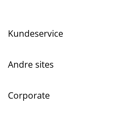
Kundeservice
Andre sites
Corporate