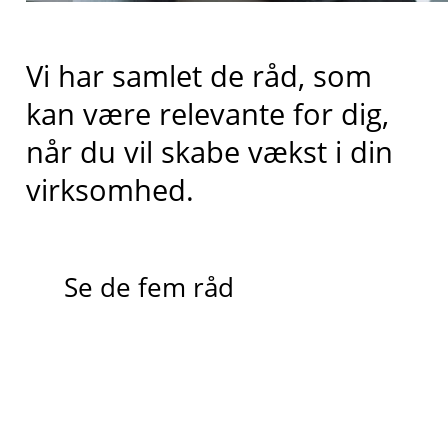
Vi har samlet de råd, som
kan være relevante for dig,
når du vil skabe vækst i din
virksomhed.
Se de fem råd