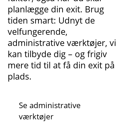
planlægge din exit. Brug
tiden smart: Udnyt de
velfungerende,
administrative værktøjer, vi
kan tilbyde dig – og frigiv
mere tid til at få din exit på
plads.
Se administrative
værktøjer