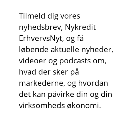
Tilmeld dig vores
nyhedsbrev, Nykredit
ErhvervsNyt, og få
løbende aktuelle nyheder,
videoer og podcasts om,
hvad der sker på
markederne, og hvordan
det kan påvirke din og din
virksomheds økonomi.