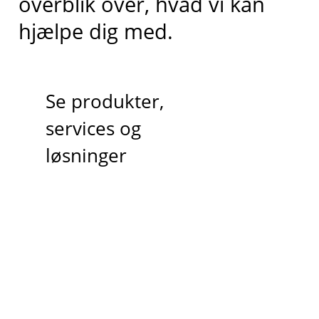
overblik over, hvad vi kan
hjælpe dig med.
Se produkter,
services og
løsninger