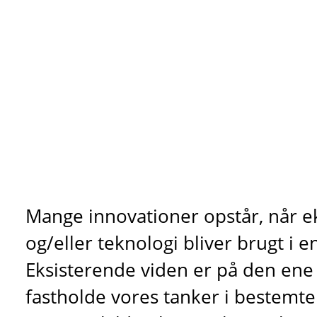
Mange innovationer opstår, når e
og/eller teknologi bliver brugt 
Eksisterende viden er på den ene 
fastholde vores tanker i bestemt