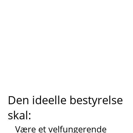
Den ideelle bestyrelse
skal:
Være et velfungerende