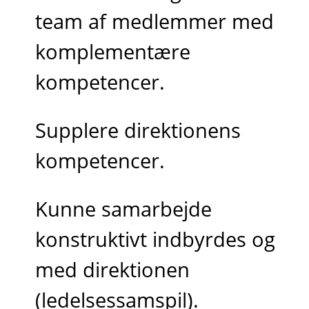
team af medlemmer med
komplementære
kompetencer.
Supplere direktionens
kompetencer.
Kunne samarbejde
konstruktivt indbyrdes og
med direktionen
(ledelsessamspil).