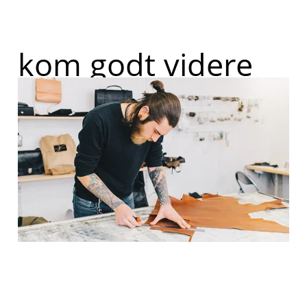
kom godt videre