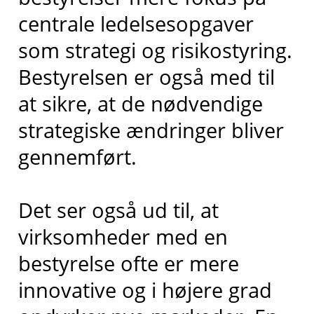
centrale ledelsesopgaver
som strategi og risikostyring.
Bestyrelsen er også med til
at sikre, at de nødvendige
strategiske ændringer bliver
gennemført.
Det ser også ud til, at
virksomheder med en
bestyrelse ofte er mere
innovative og i højere grad