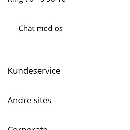
Chat med os
Kundeservice
Andre sites
Corporate