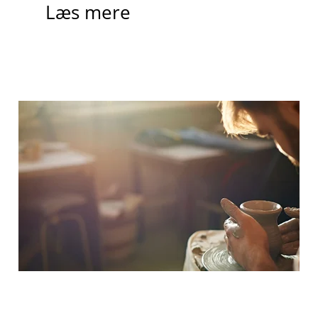
Læs mere