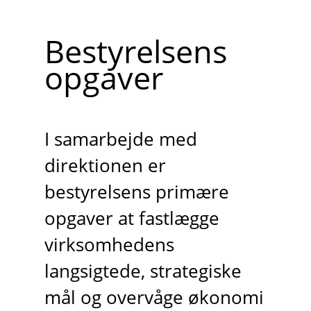
Bestyrelsens
opgaver
I samarbejde med
direktionen er
bestyrelsens primære
opgaver at fastlægge
virksomhedens
langsigtede, strategiske
mål og overvåge økonomi