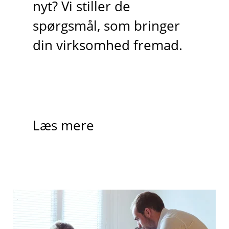
nyt? Vi stiller de
spørgsmål, som bringer
din virksomhed fremad.
Læs mere