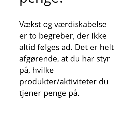
Vækst og værdiskabelse
er to begreber, der ikke
altid følges ad. Det er helt
afgørende, at du har styr
på, hvilke
produkter/aktiviteter du
tjener penge på.