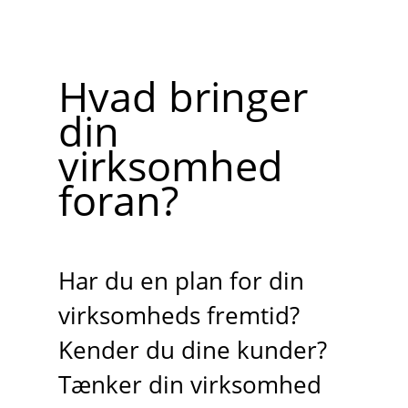
Hvad bringer
din
virksomhed
foran?
Har du en plan for din
virksomheds fremtid?
Kender du dine kunder?
Tænker din virksomhed