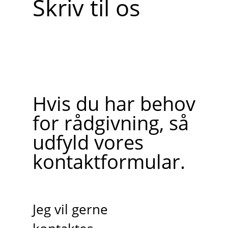
Skriv til os
Hvis du har behov
for rådgivning, så
udfyld vores
kontaktformular.
Jeg vil gerne