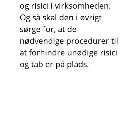
og risici i virksomheden.
Og så skal den i øvrigt
sørge for, at de
nødvendige procedurer til
at forhindre unødige risici
og tab er på plads.