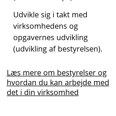
Udvikle sig i takt med
virksomhedens og
opgavernes udvikling
(udvikling af bestyrelsen).
Læs mere om bestyrelser og
hvordan du kan arbejde med
det i din virksomhed