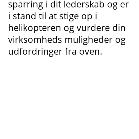
sparring i dit lederskab og er
i stand til at stige op i
helikopteren og vurdere din
virksomheds muligheder og
udfordringer fra oven.