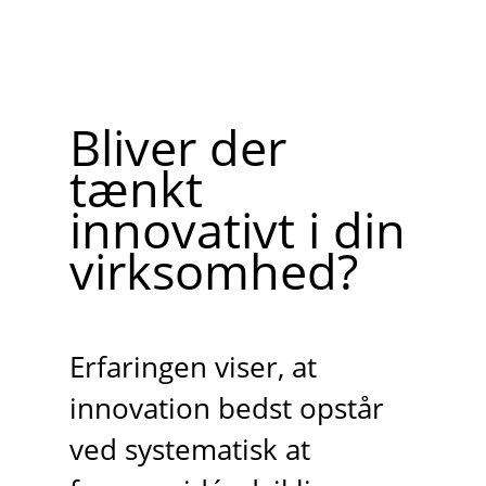
Bliver der
tænkt
innovativt i din
virksomhed?
Erfaringen viser, at
innovation bedst opstår
ved systematisk at