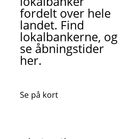
lokalbanker
fordelt over hele
landet. Find
lokalbankerne, og
se åbningstider
her.
Se på kort