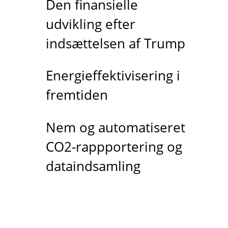
Den finansielle
udvikling efter
indsættelsen af Trump
Energieffektivisering i
fremtiden
Nem og automatiseret
CO2-rappportering og
dataindsamling