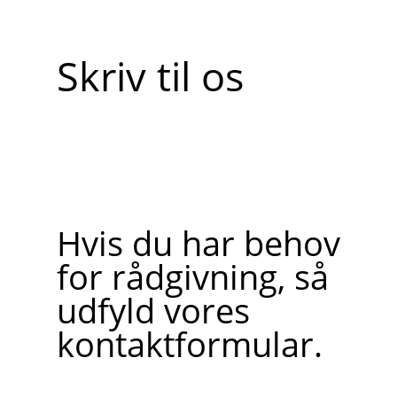
Skriv til os
Hvis du har behov
for rådgivning, så
udfyld vores
kontaktformular.