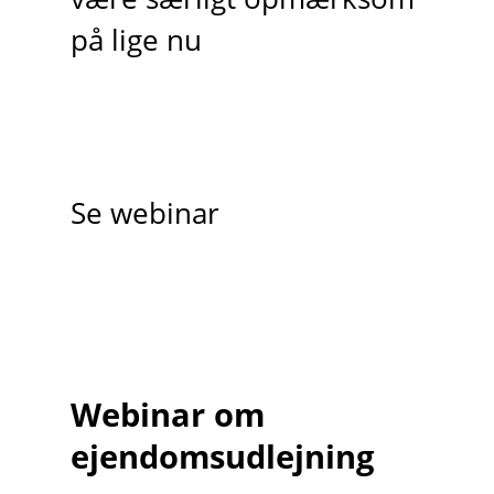
på lige nu
Se webinar
Webinar om
ejendomsudlejning