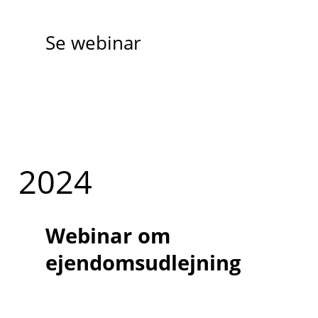
Se webinar
2024
Webinar om
ejendomsudlejning