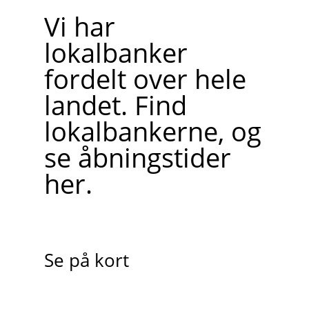
Vi har
lokalbanker
fordelt over hele
landet. Find
lokalbankerne, og
se åbningstider
her.
Se på kort