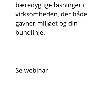
bæredygtige løsninger i
virksomheden, der både
gavner miljøet og din
bundlinje.
Se webinar