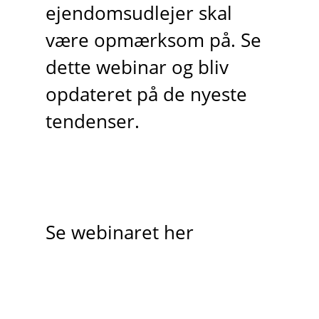
ejendomsudlejer skal
være opmærksom på. Se
dette webinar og bliv
opdateret på de nyeste
tendenser.
Se webinaret her