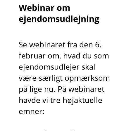
Webinar om
ejendomsudlejning
Se webinaret fra den 6.
februar om, hvad du som
ejendomsudlejer skal
være særligt opmærksom
på lige nu. På webinaret
havde vi tre højaktuelle
emner: