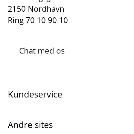
2150 Nordhavn
Ring 70 10 90 10
Chat med os
Kundeservice
Andre sites