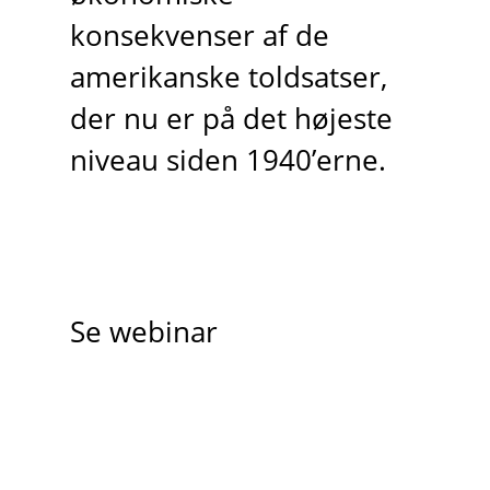
konsekvenser af de
amerikanske toldsatser,
der nu er på det højeste
niveau siden 1940’erne.
Se webinar