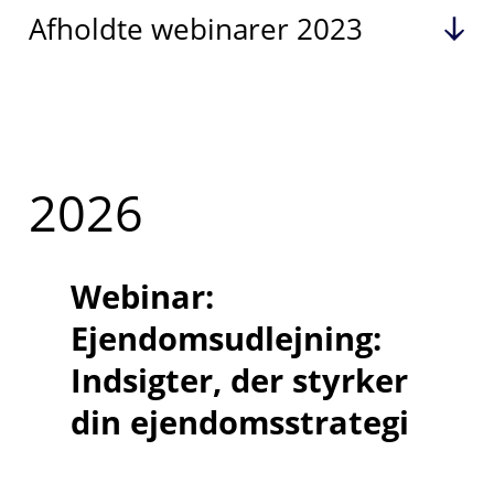
Afholdte webinarer 2023
2026
Webinar:
Ejendomsudlejning:
Indsigter, der styrker
din ejendomsstrategi