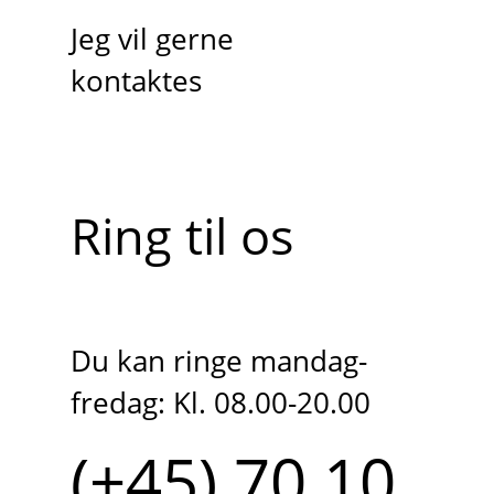
Jeg vil gerne
kontaktes
Ring til os
Du kan ringe mandag-
fredag: Kl. 08.00-20.00
(+45) 70 10