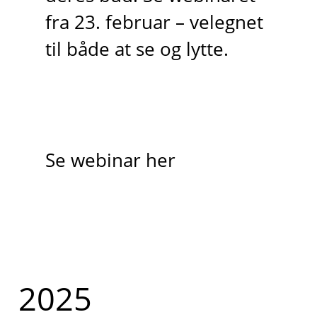
fra 23. februar – velegnet
til både at se og lytte.
Se webinar her
2025