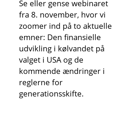
Se eller gense webinaret
fra 8. november, hvor vi
zoomer ind på to aktuelle
emner: Den finansielle
udvikling i kølvandet på
valget i USA og de
kommende ændringer i
reglerne for
generationsskifte.