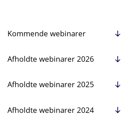
Kommende webinarer
Afholdte webinarer 2026
Afholdte webinarer 2025
Afholdte webinarer 2024