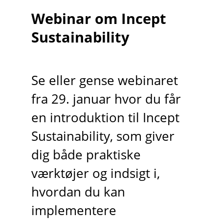
Webinar om Incept
Sustainability
Se eller gense webinaret
fra 29. januar hvor du får
en introduktion til Incept
Sustainability, som giver
dig både praktiske
værktøjer og indsigt i,
hvordan du kan
implementere