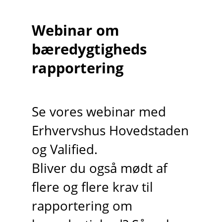
Webinar om
bæredygtigheds
rapportering
Se vores webinar med
Erhvervshus Hovedstaden
og Valified.
Bliver du også mødt af
flere og flere krav til
rapportering om