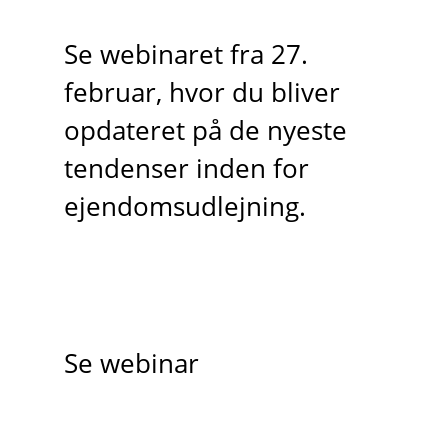
Se webinaret fra 27.
februar, hvor du bliver
opdateret på de nyeste
tendenser inden for
ejendomsudlejning.
Se webinar