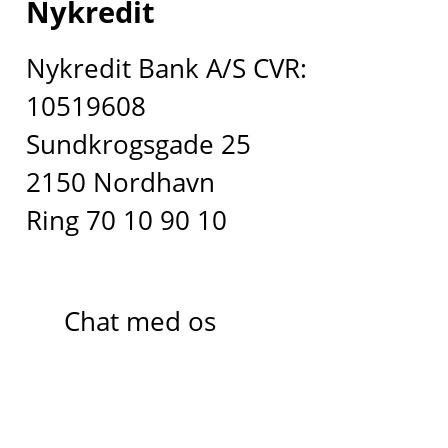
Nykredit
Nykredit Bank A/S CVR:
10519608
Sundkrogsgade 25
2150 Nordhavn
Ring 70 10 90 10
Chat med os