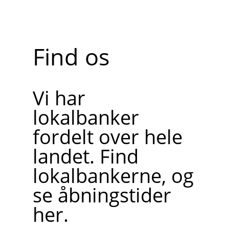
Find os
Vi har
lokalbanker
fordelt over hele
landet. Find
lokalbankerne, og
se åbningstider
her.