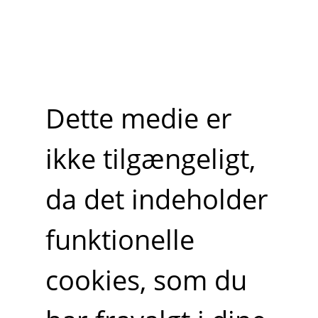
Dette medie er
ikke tilgængeligt,
da det indeholder
funktionelle
cookies, som du