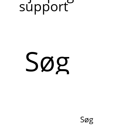
support
Søg
Søg