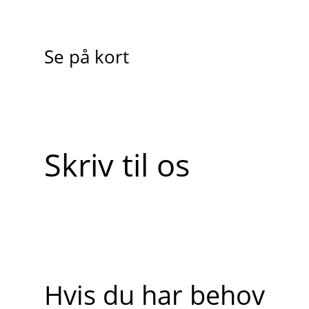
Se på kort
Skriv til os
Hvis du har behov