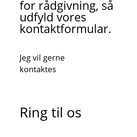
for rådgivning, så
udfyld vores
kontaktformular.
Jeg vil gerne
kontaktes
Ring til os