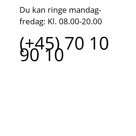
Du kan ringe mandag-
fredag: Kl. 08.00-20.00
(+45) 70 10
90 10