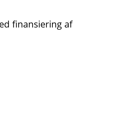
ed finansiering af