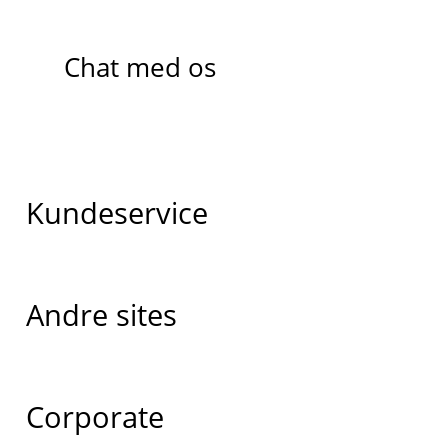
Chat med os
Kundeservice
Andre sites
Corporate