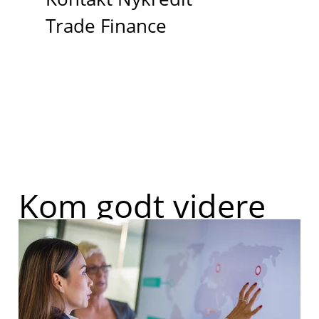
Trade Finance
Kom godt videre