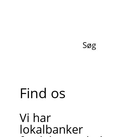
Søg
Find os
Vi har
lokalbanker