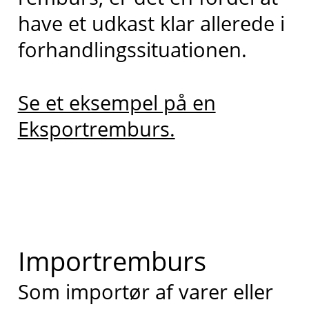
have et udkast klar allerede i
forhandlingssituationen.
Se et eksempel på en
Eksportremburs.
Importremburs
Som importør af varer eller