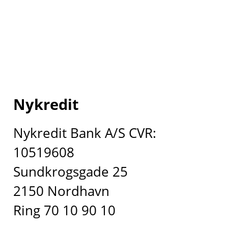
Nykredit
Nykredit Bank A/S CVR:
10519608
Sundkrogsgade 25
2150 Nordhavn
Ring 70 10 90 10