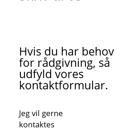
Hvis du har behov
for rådgivning, så
udfyld vores
kontaktformular.
Jeg vil gerne
kontaktes