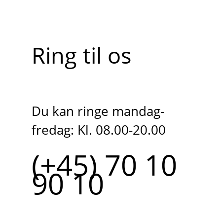
Ring til os
Du kan ringe mandag-
fredag: Kl. 08.00-20.00
(+45) 70 10
90 10