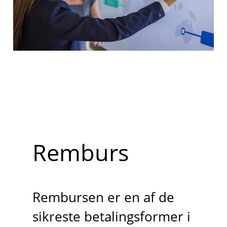
Remburs
Rembursen er en af de
sikreste betalingsformer i