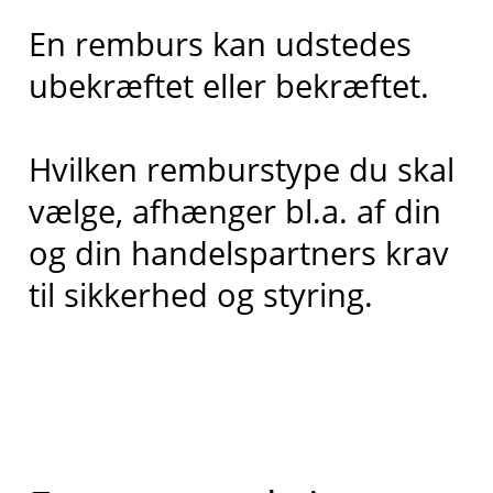
En remburs kan udstedes
ubekræftet eller bekræftet.
Hvilken remburstype du skal
vælge, afhænger bl.a. af din
og din handelspartners krav
til sikkerhed og styring.