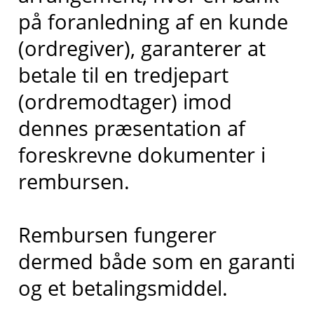
på foranledning af en kunde
(ordregiver), garanterer at
betale til en tredjepart
(ordremodtager) imod
dennes præsentation af
foreskrevne dokumenter i
rembursen.
Rembursen fungerer
dermed både som en garanti
og et betalingsmiddel.