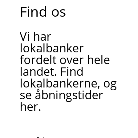
Find os
Vi har
lokalbanker
fordelt over hele
landet. Find
lokalbankerne, og
se åbningstider
her.