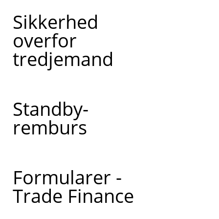
Sikkerhed
overfor
tredjemand
Standby-
remburs
Formularer -
Trade Finance