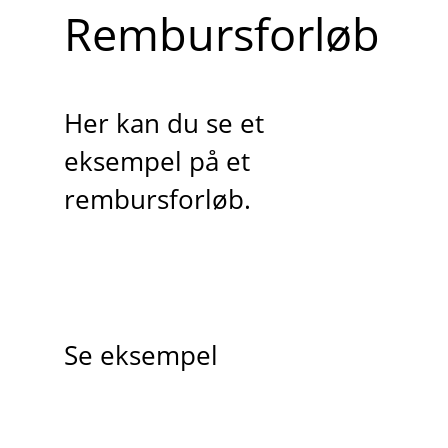
Rembursforløb
Her kan du se et
eksempel på et
rembursforløb.
Se eksempel