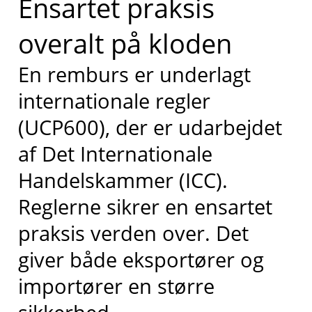
Ensartet praksis
overalt på kloden
En remburs er underlagt
internationale regler
(UCP600), der er udarbejdet
af Det Internationale
Handelskammer (ICC).
Reglerne sikrer en ensartet
praksis verden over. Det
giver både eksportører og
importører en større