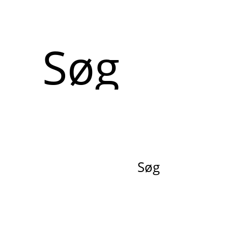
Søg
Søg