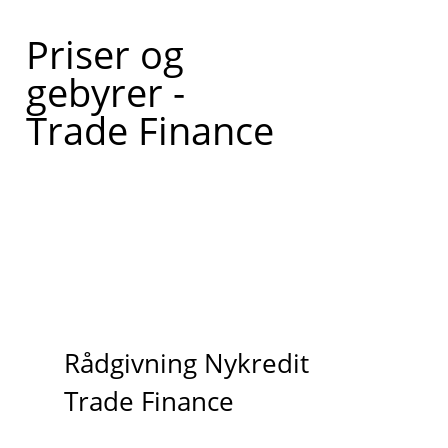
Priser og
gebyrer -
Trade Finance
Rådgivning Nykredit
Trade Finance