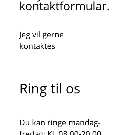
kontaktformular.
Jeg vil gerne
kontaktes
Ring til os
Du kan ringe mandag-
fredag: Kl. 08.00-20.00