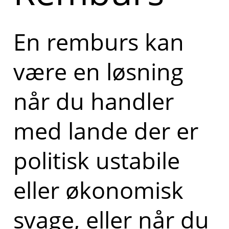
En remburs kan
være en løsning
når du handler
med lande der er
politisk ustabile
eller økonomisk
svage, eller når du