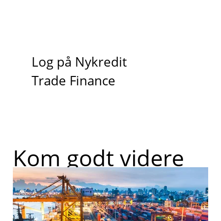
Log på Nykredit
Trade Finance
Kom godt videre