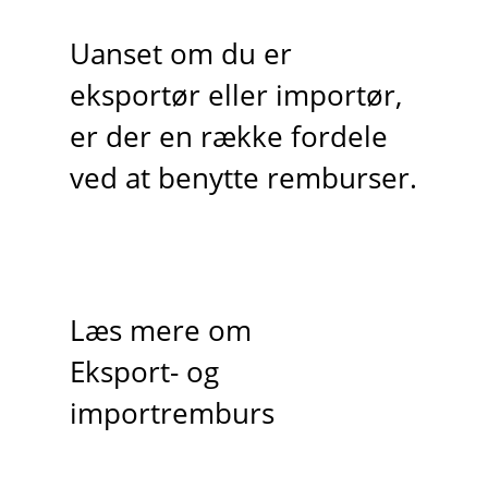
Uanset om du er
eksportør eller importør,
er der en række fordele
ved at benytte remburser.
Læs mere om
Eksport- og
importremburs