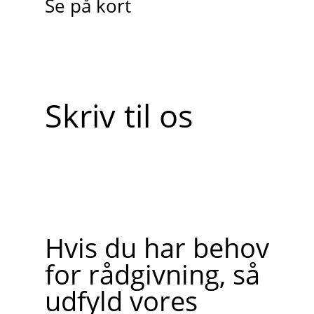
Se på kort
Skriv til os
Hvis du har behov
for rådgivning, så
udfyld vores