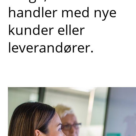
handler med nye
kunder eller
leverandører.