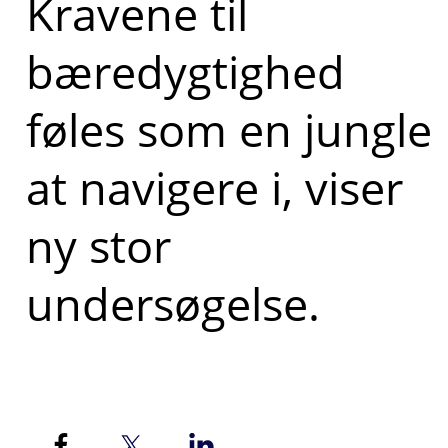
Kravene til
bæredygtighed
føles som en jungle
at navigere i, viser
ny stor
undersøgelse.