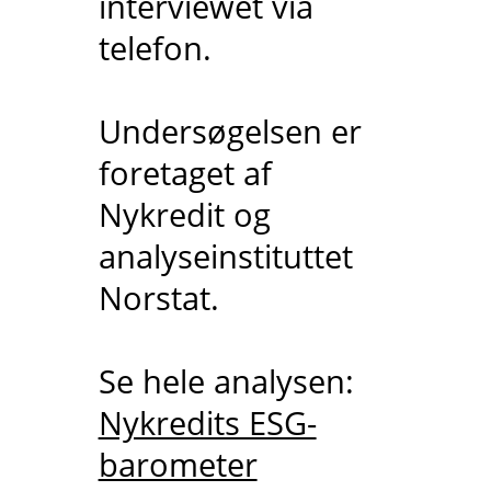
interviewet via
telefon.
Undersøgelsen er
foretaget af
Nykredit og
analyseinstituttet
Norstat.
Se hele analysen:
Nykredits ESG-
barometer