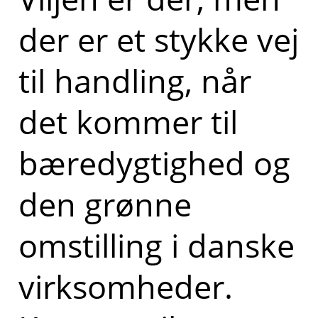
der er et stykke vej
til handling, når
det kommer til
bæredygtighed og
den grønne
omstilling i danske
virksomheder.