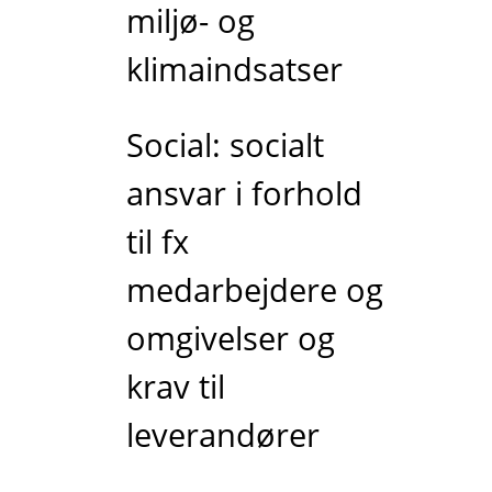
miljø- og
klimaindsatser
Social: socialt
ansvar i forhold
til fx
medarbejdere og
omgivelser og
krav til
leverandører