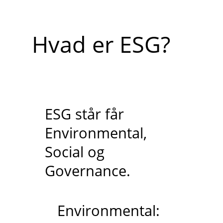
Hvad er ESG?
ESG står får
Environmental,
Social og
Governance.
Environmental: