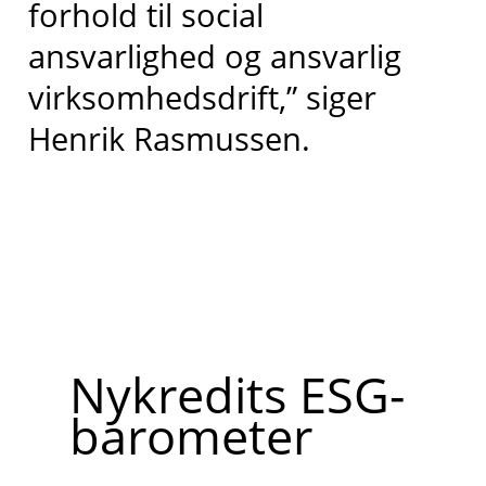
forhold til social
ansvarlighed og ansvarlig
virksomhedsdrift,” siger
Henrik Rasmussen.
Nykredits ESG-
barometer