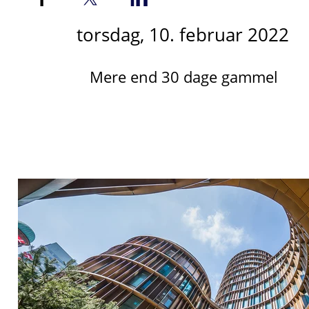
torsdag, 10. februar 2022
Mere end 30 dage gammel