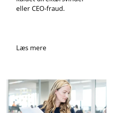
eller CEO-fraud.
Læs mere