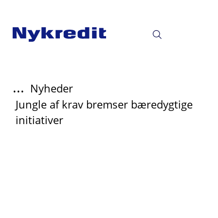
...
Nyheder
Jungle af krav bremser bæredygtige
initiativer