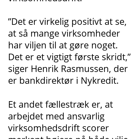
”Det er virkelig positivt at se,
at så mange virksomheder
har viljen til at gøre noget.
Det er et vigtigt første skridt,”
siger Henrik Rasmussen, der
er bankdirektør i Nykredit.
Et andet fællestræk er, at
arbejdet med ansvarlig
virksomhedsdrift scorer