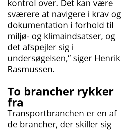
kontrol over. Det kan være
sværere at navigere i krav og
dokumentation i forhold til
miljø- og klimaindsatser, og
det afspejler sig i
undersøgelsen,” siger Henrik
Rasmussen.
To brancher rykker
fra
Transportbranchen er en af
de brancher, der skiller sig