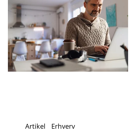
Artikel
Erhverv