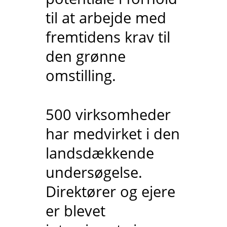
til at arbejde med
fremtidens krav til
den grønne
omstilling.
500 virksomheder
har medvirket i den
landsdækkende
undersøgelse.
Direktører og ejere
er blevet