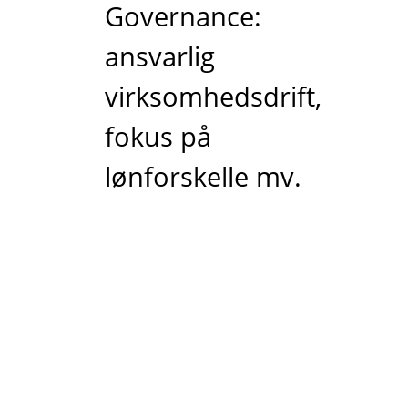
Governance:
ansvarlig
virksomhedsdrift,
fokus på
lønforskelle mv.