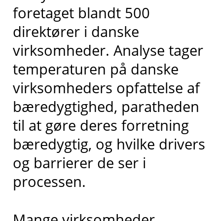
foretaget blandt 500
direktører i danske
virksomheder. Analyse tager
temperaturen på danske
virksomheders opfattelse af
bæredygtighed, paratheden
til at gøre deres forretning
bæredygtig, og hvilke drivers
og barrierer de ser i
processen.
Mange virksomheder