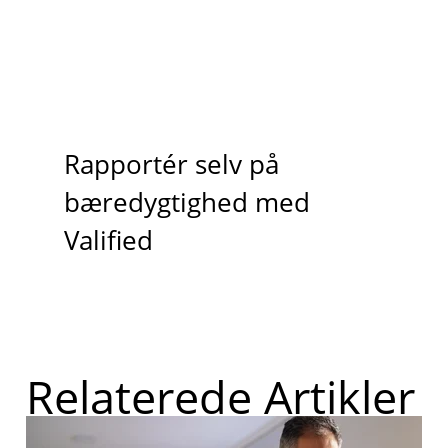
Rapportér selv på
bæredygtighed med
Valified
Relaterede Artikler