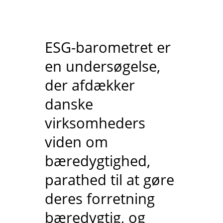
ESG-barometret er
en undersøgelse,
der afdækker
danske
virksomheders
viden om
bæredygtighed,
parathed til at gøre
deres forretning
bæredygtig, og