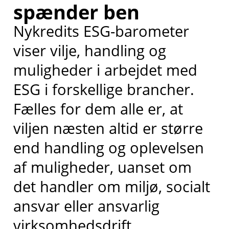
spænder ben
Nykredits ESG-barometer
viser vilje, handling og
muligheder i arbejdet med
ESG i forskellige brancher.
Fælles for dem alle er, at
viljen næsten altid er større
end handling og oplevelsen
af muligheder, uanset om
det handler om miljø, socialt
ansvar eller ansvarlig
virksomhedsdrift.