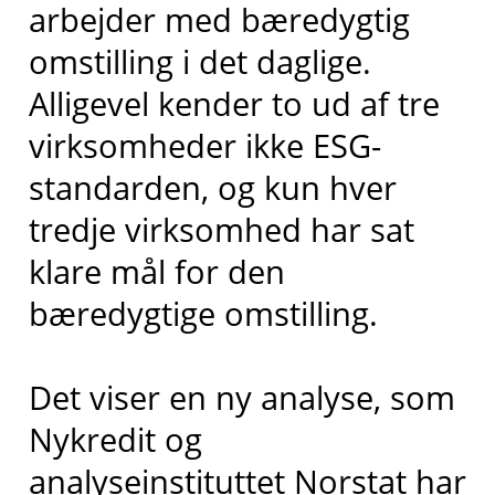
arbejder med bæredygtig
omstilling i det daglige.
Alligevel kender to ud af tre
virksomheder ikke ESG-
standarden, og kun hver
tredje virksomhed har sat
klare mål for den
bæredygtige omstilling.
Det viser en ny analyse, som
Nykredit og
analyseinstituttet Norstat har