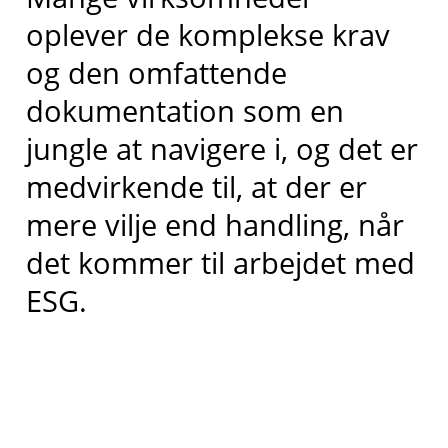
oplever de komplekse krav
og den omfattende
dokumentation som en
jungle at navigere i, og det er
medvirkende til, at der er
mere vilje end handling, når
det kommer til arbejdet med
ESG.