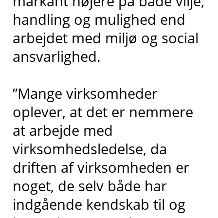
markant højere på både vilje,
handling og mulighed end
arbejdet med miljø og social
ansvarlighed.
”Mange virksomheder
oplever, at det er nemmere
at arbejde med
virksomhedsledelse, da
driften af virksomheden er
noget, de selv både har
indgående kendskab til og