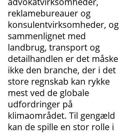
advokatvirksomheder,
reklamebureauer og
konsulentvirksomheder, og
sammenlignet med
landbrug, transport og
detailhandlen er det måske
ikke den branche, der i det
store regnskab kan rykke
mest ved de globale
udfordringer på
klimaområdet. Til gengæld
kan de spille en stor rolle i