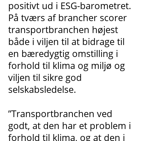
positivt ud i ESG-barometret.
På tværs af brancher scorer
transportbranchen højest
både i viljen til at bidrage til
en bæredygtig omstilling i
forhold til klima og miljø og
viljen til sikre god
selskabsledelse.
”Transportbranchen ved
godt, at den har et problem i
forhold til klima, og at den i