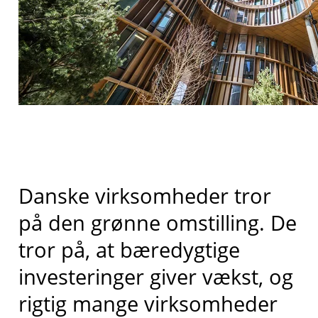
Danske virksomheder tror
på den grønne omstilling. De
tror på, at bæredygtige
investeringer giver vækst, og
rigtig mange virksomheder