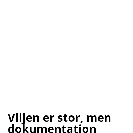
Viljen er stor, men
dokumentation