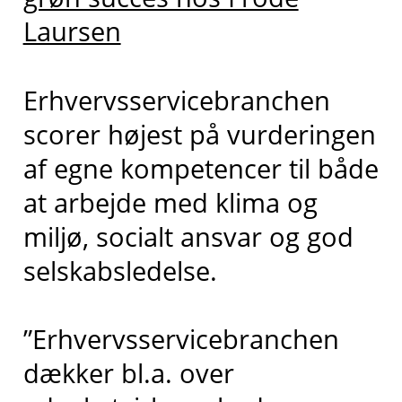
Laursen
Erhvervsservicebranchen
scorer højest på vurderingen
af egne kompetencer til både
at arbejde med klima og
miljø, socialt ansvar og god
selskabsledelse.
”Erhvervsservicebranchen
dækker bl.a. over