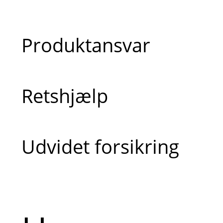
Produktansvar
Retshjælp
Udvidet forsikring