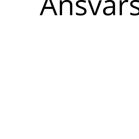
Ansvars