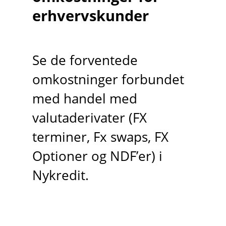
erhvervskunder
Se de forventede
omkostninger forbundet
med handel med
valutaderivater (FX
terminer, Fx swaps, FX
Optioner og NDF’er) i
Nykredit.