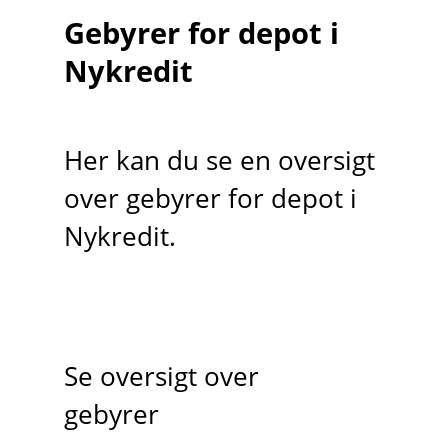
Gebyrer for depot i
Nykredit
Her kan du se en oversigt
over gebyrer for depot i
Nykredit.
Se oversigt over
gebyrer