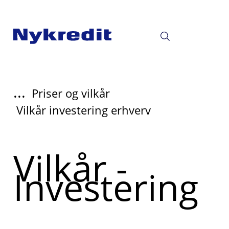
...
Priser og vilkår
Vilkår investering erhverv
Vilkår -
Investering