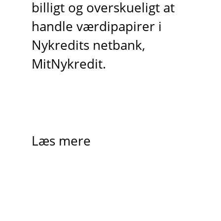
billigt og overskueligt at
handle værdipapirer i
Nykredits netbank,
MitNykredit.
Læs mere