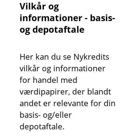
Vilkår og
informationer - basis-
og depotaftale
Her kan du se Nykredits
vilkår og informationer
for handel med
værdipapirer, der blandt
andet er relevante for din
basis- og/eller
depotaftale.