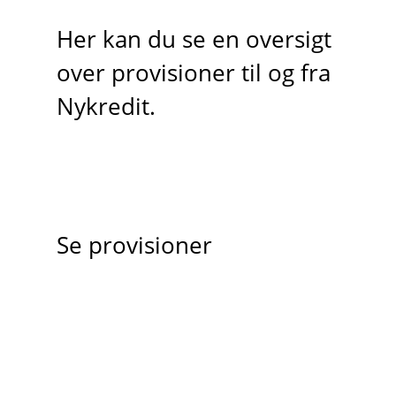
Her kan du se en oversigt
over provisioner til og fra
Nykredit.
Se provisioner