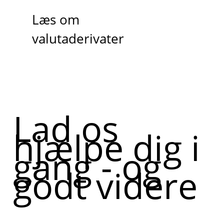
Læs om
valutaderivater
Lad os
hjælpe dig i
gang - og
godt videre