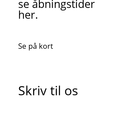
se åbningstider
her.
Se på kort
Skriv til os