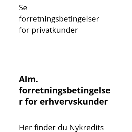
Se
forretningsbetingelser
for privatkunder
Alm.
forretningsbetingelse
r for erhvervskunder
Her finder du Nykredits