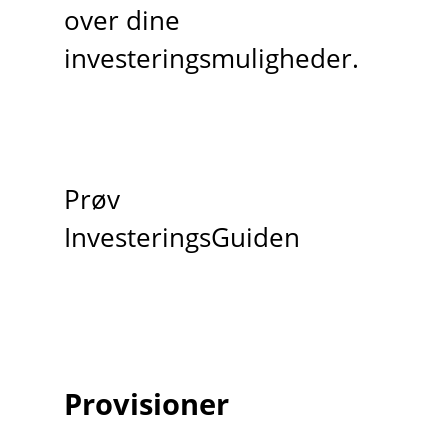
over dine
investeringsmuligheder.
Prøv
InvesteringsGuiden
Provisioner