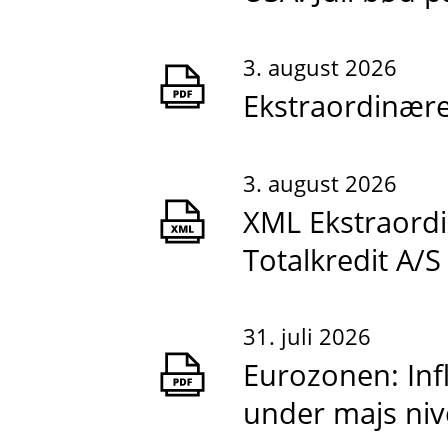
3. august 2026
Ekstraordinære 
3. august 2026
XML Ekstraordi
Totalkredit A/S
31. juli 2026
Eurozonen: Infla
under majs ni