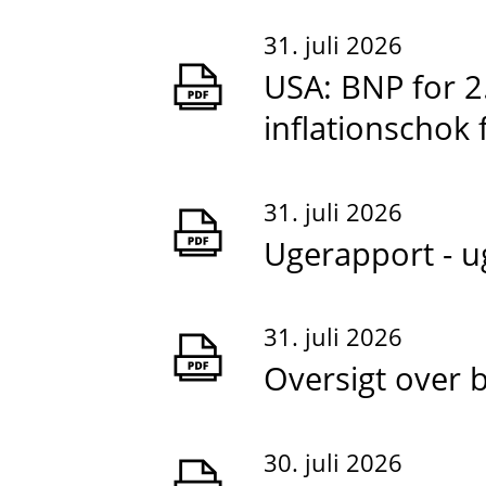
31. juli 2026
USA: BNP for 2.
inflationschok 
31. juli 2026
Ugerapport - u
31. juli 2026
Oversigt over b
30. juli 2026