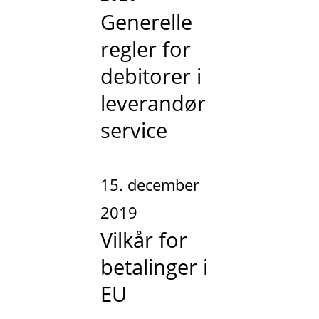
Generelle
regler for
debitorer i
leverandør
service
15. december
2019
Vilkår for
betalinger i
EU