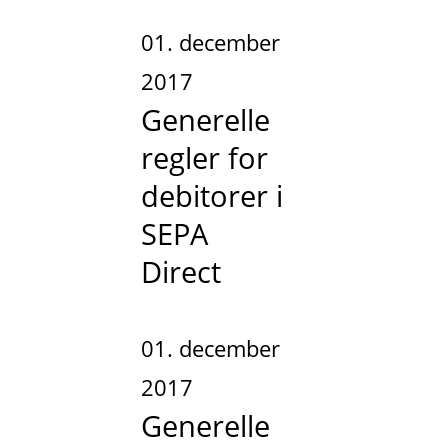
01. december
2017
Generelle
regler for
debitorer i
SEPA
Direct
01. december
2017
Generelle