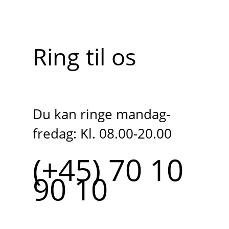
Ring til os
Du kan ringe mandag-
fredag: Kl. 08.00-20.00
(+45) 70 10
90 10