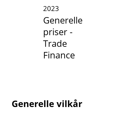
2023
Generelle
priser -
Trade
Finance
Generelle vilkår