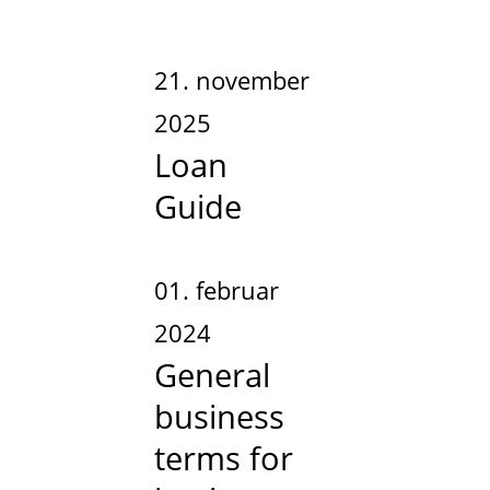
21. november
2025
Loan
Guide
01. februar
2024
General
business
terms for