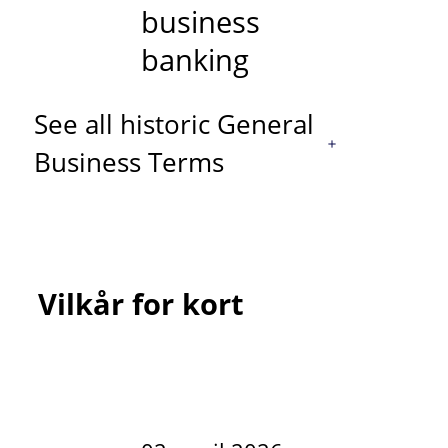
business
banking
See all historic General
Business Terms
Vilkår for kort