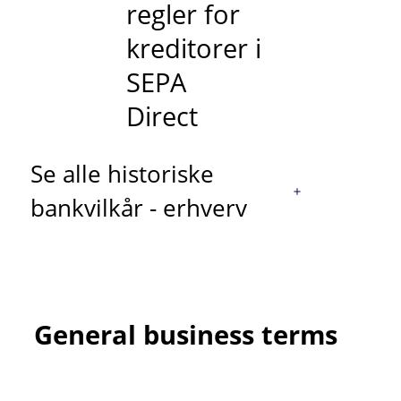
regler for
kreditorer i
SEPA
Direct
Se alle historiske
bankvilkår - erhverv
General business terms