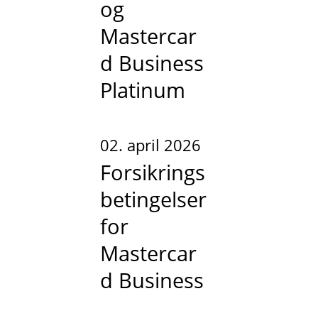
og
Mastercar
d Business
Platinum
02. april 2026
Forsikrings
betingelser
for
Mastercar
d Business