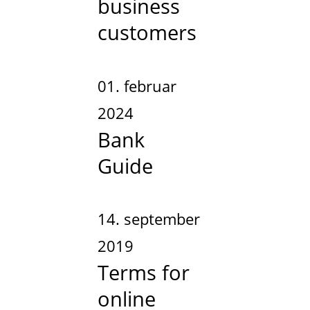
business
customers
01. februar
2024
Bank
Guide
14. september
2019
Terms for
online