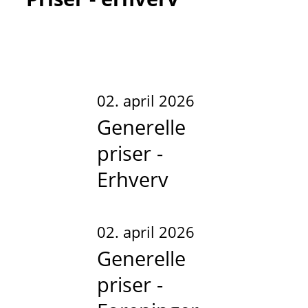
02. april 2026
Generelle
priser -
Erhverv
02. april 2026
Generelle
priser -