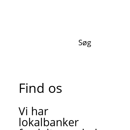
Søg
Find os
Vi har
lokalbanker