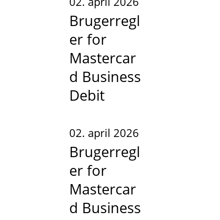
02. april 2026
Brugerregl
er for
Mastercar
d Business
Debit
02. april 2026
Brugerregl
er for
Mastercar
d Business