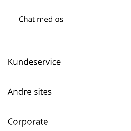
Chat med os
Kundeservice
Andre sites
Corporate