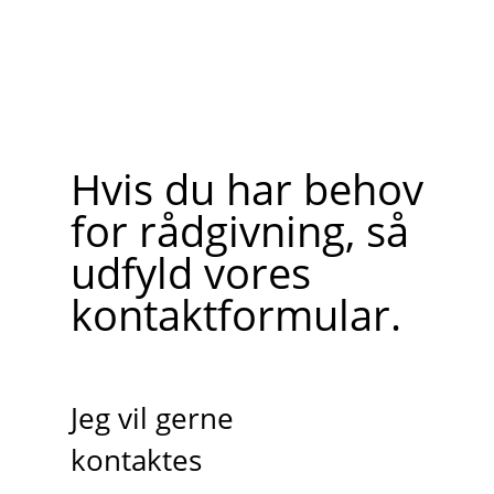
Hvis du har behov
for rådgivning, så
udfyld vores
kontaktformular.
Jeg vil gerne
kontaktes