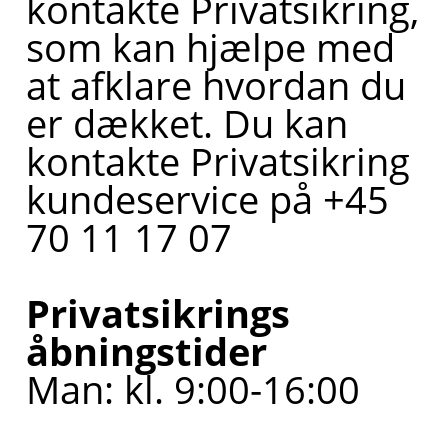
kontakte Privatsikring,
som kan hjælpe med
at afklare hvordan du
er dækket. Du kan
kontakte Privatsikring
kundeservice på +45
70 11 17 07
Privatsikrings
åbningstider
Man: kl. 9:00-16:00