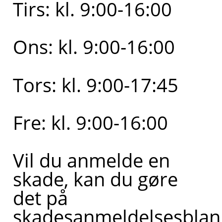
Tirs: kl. 9:00-16:00
Ons: kl. 9:00-16:00
Tors: kl. 9:00-17:45
Fre: kl. 9:00-16:00
Vil du anmelde en
skade, kan du gøre
det på
skadesanmeldelsesblan