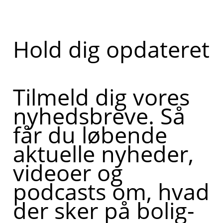
Hold dig opdateret
Tilmeld dig vores
nyhedsbreve. Så
får du løbende
aktuelle nyheder,
videoer og
podcasts om, hvad
der sker på bolig-