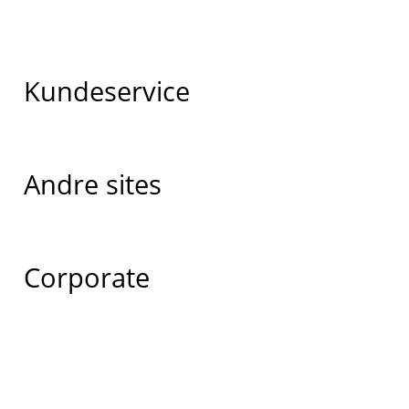
Kundeservice
Andre sites
Corporate