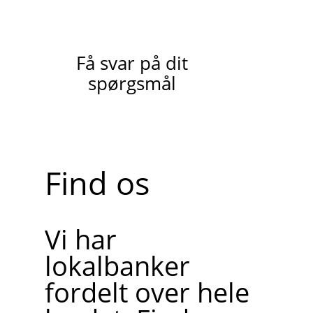
Få svar på dit
spørgsmål
Find os
Vi har
lokalbanker
fordelt over hele