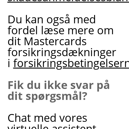
Du kan også med
fordel læse mere om
dit Mastercards
forsikringsdækninger
i
forsikringsbetingelser
Fik du ikke svar på
dit spørgsmål?
Chat med vores
virtuelle assistent,