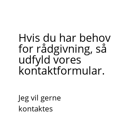
Hvis du har behov
for rådgivning, så
udfyld vores
kontaktformular.
Jeg vil gerne
kontaktes