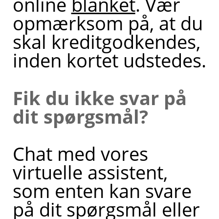
online
blanket
. Vær
opmærksom på, at du
skal kreditgodkendes,
inden kortet udstedes.
Fik du ikke svar på
dit spørgsmål?
Chat med vores
virtuelle assistent,
som enten kan svare
på dit spørgsmål eller