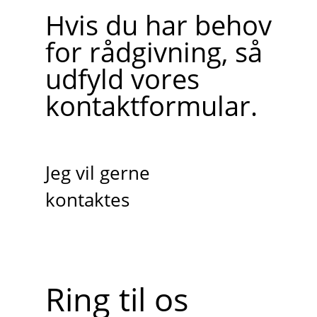
Hvis du har behov
for rådgivning, så
udfyld vores
kontaktformular.
Jeg vil gerne
kontaktes
Ring til os