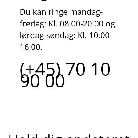
Du kan ringe mandag-
fredag: Kl. 08.00-20.00 og
lørdag-søndag: Kl. 10.00-
16.00.
(+45) 70 10
90 00