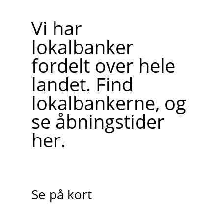
Vi har
lokalbanker
fordelt over hele
landet. Find
lokalbankerne, og
se åbningstider
her.
Se på kort