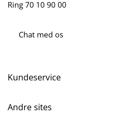
Ring 70 10 90 00
Chat med os
Kundeservice
Andre sites