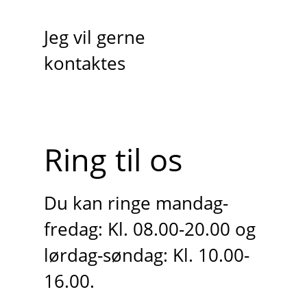
Jeg vil gerne
kontaktes
Ring til os
Du kan ringe mandag-
fredag: Kl. 08.00-20.00 og
lørdag-søndag: Kl. 10.00-
16.00.