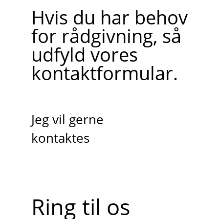
Hvis du har behov
for rådgivning, så
udfyld vores
kontaktformular.
Jeg vil gerne
kontaktes
Ring til os