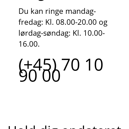
Du kan ringe mandag-
fredag: Kl. 08.00-20.00 og
lørdag-søndag: Kl. 10.00-
16.00.
(+45) 70 10
90 00