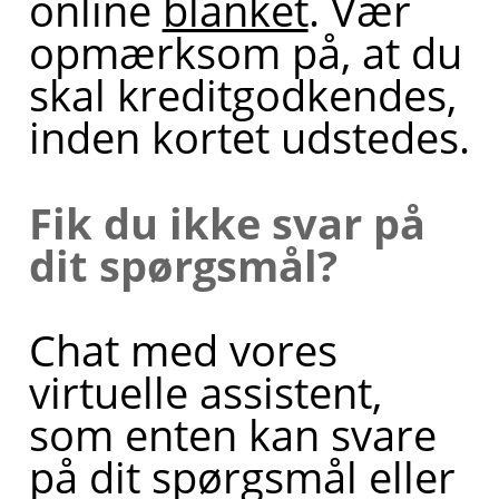
online
blanket
. Vær
opmærksom på, at du
skal kreditgodkendes,
inden kortet udstedes.
Fik du ikke svar på
dit spørgsmål?
Chat med vores
virtuelle assistent,
som enten kan svare
på dit spørgsmål eller