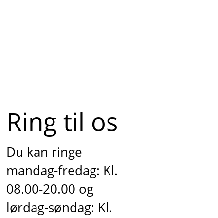
Ring til os
Du kan ringe
mandag-fredag: Kl.
08.00-20.00 og
lørdag-søndag: Kl.