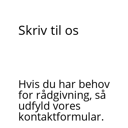
Skriv til os
Hvis du har behov
for rådgivning, så
udfyld vores
kontaktformular.