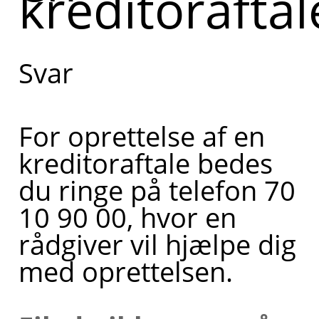
kreditoraftal
Svar
For oprettelse af en
kreditoraftale bedes
du ringe på telefon 70
10 90 00, hvor en
rådgiver vil hjælpe dig
med oprettelsen.