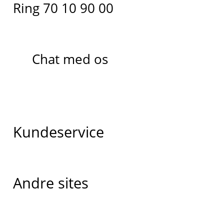
Ring 70 10 90 00
Chat med os
Kundeservice
Andre sites