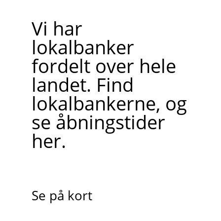
Vi har
lokalbanker
fordelt over hele
landet. Find
lokalbankerne, og
se åbningstider
her.
Se på kort