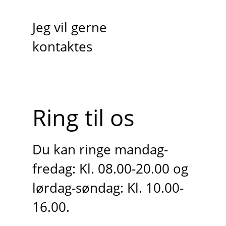
Jeg vil gerne
kontaktes
Ring til os
Du kan ringe mandag-
fredag: Kl. 08.00-20.00 og
lørdag-søndag: Kl. 10.00-
16.00.