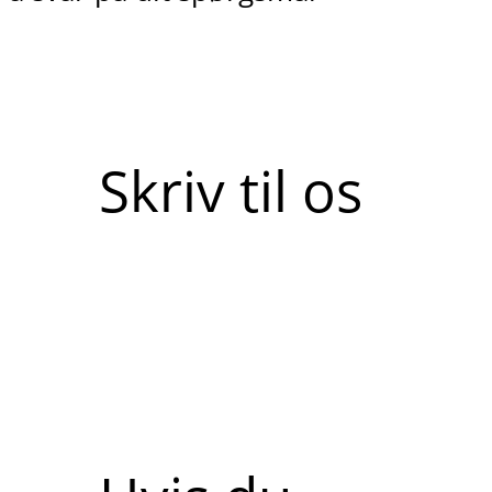
Skriv til os