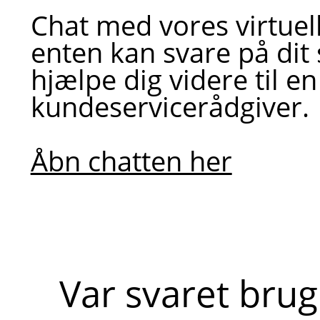
Chat med vores virtuel
enten kan svare på dit
hjælpe dig videre til en
kundeservicerådgiver.
Åbn chatten her
Var svaret brug