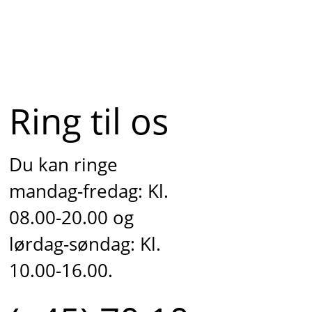
Ring til os
Du kan ringe
mandag-fredag: Kl.
08.00-20.00 og
lørdag-søndag: Kl.
10.00-16.00.