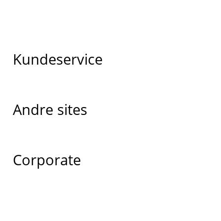
Kundeservice
Andre sites
Corporate