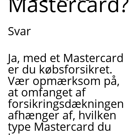
Mastercard?
Svar
Ja, med et Mastercard
er du købsforsikret.
Vær opmærksom på,
at omfanget af
forsikringsdækningen
afhænger af, hvilken
type Mastercard du