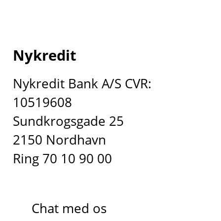
Nykredit
Nykredit Bank A/S CVR:
10519608
Sundkrogsgade 25
2150 Nordhavn
Ring 70 10 90 00
Chat med os