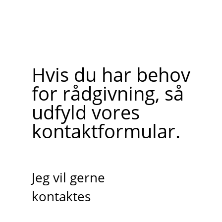
Hvis du har behov
for rådgivning, så
udfyld vores
kontaktformular.
Jeg vil gerne
kontaktes