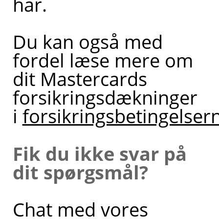
har.
Du kan også med
fordel læse mere om
dit Mastercards
forsikringsdækninger
i
forsikringsbetingelser
Fik du ikke svar på
dit spørgsmål?
Chat med vores