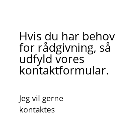
Hvis du har behov
for rådgivning, så
udfyld vores
kontaktformular.
Jeg vil gerne
kontaktes