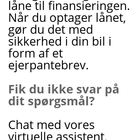
låne til finansieringen.
Når du optager lånet,
gør du det med
sikkerhed i din bil i
form af et
ejerpantebrev.
Fik du ikke svar på
dit spørgsmål?
Chat med vores
virtuelle assistent,