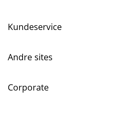
Kundeservice
Andre sites
Corporate