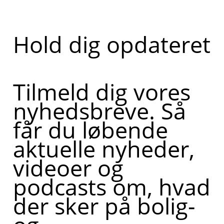
Hold dig opdateret
Tilmeld dig vores
nyhedsbreve. Så
får du løbende
aktuelle nyheder,
videoer og
podcasts om, hvad
der sker på bolig-