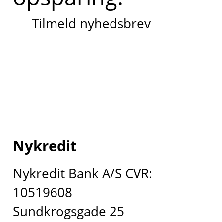
Tilmeld nyhedsbrev
Nykredit
Nykredit Bank A/S CVR:
10519608
Sundkrogsgade 25