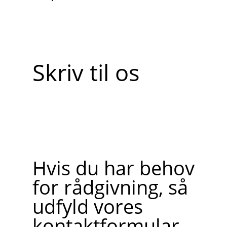
Skriv til os
Hvis du har behov
for rådgivning, så
udfyld vores
kontaktformular.