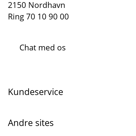
2150 Nordhavn
Ring 70 10 90 00
Chat med os
Kundeservice
Andre sites