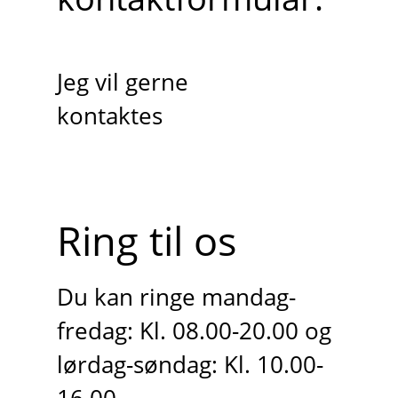
Jeg vil gerne
kontaktes
Ring til os
Du kan ringe mandag-
fredag: Kl. 08.00-20.00 og
lørdag-søndag: Kl. 10.00-