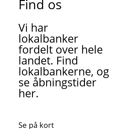
Find os
Vi har
lokalbanker
fordelt over hele
landet. Find
lokalbankerne, og
se åbningstider
her.
Se på kort